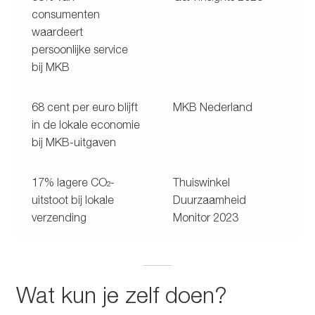
consumenten
waardeert
persoonlijke service
bij MKB
68 cent per euro blijft
MKB Nederland
in de lokale economie
bij MKB-uitgaven
17% lagere CO₂-
Thuiswinkel
uitstoot bij lokale
Duurzaamheid
verzending
Monitor 2023
Wat kun je zelf doen?