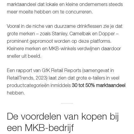
marktaandeel dat lokale en kleine ondernemers steeds
meer moeite hebben om te concurreren.
Vooral in de niche van duurzame drinkflessen zie je dat
grote merken – zoals Stanley, Camelbak en Dopper –
prominent gepromoot worden op deze platforms.
Kleinere merken en MKB-winkels verdwijnen daardoor
sneller uit beeld.
Een rapport van GfK Retail Reports (samengevat in
RetailTrends, 2023) laat zien dat grote e-tailers in veel
productcategorieën inmiddels
30 tot 50% marktaandeel
hebben.
De voordelen van kopen bij
een MKB-bedrijf