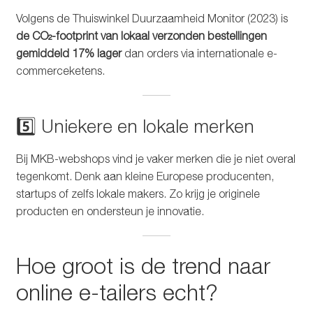
Volgens de Thuiswinkel Duurzaamheid Monitor (2023) is
de CO₂-footprint van lokaal verzonden bestellingen
gemiddeld 17% lager
dan orders via internationale e-
commerceketens.
5️⃣ Uniekere en lokale merken
Bij MKB-webshops vind je vaker merken die je niet overal
tegenkomt. Denk aan kleine Europese producenten,
startups of zelfs lokale makers. Zo krijg je originele
producten en ondersteun je innovatie.
Hoe groot is de trend naar
online e-tailers echt?