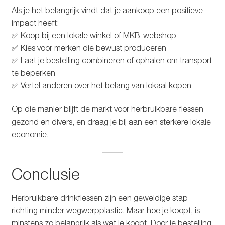
Als je het belangrijk vindt dat je aankoop een positieve
impact heeft:
✅ Koop bij een lokale winkel of MKB-webshop
✅ Kies voor merken die bewust produceren
✅ Laat je bestelling combineren of ophalen om transport
te beperken
✅ Vertel anderen over het belang van lokaal kopen
Op die manier blijft de markt voor herbruikbare flessen
gezond en divers, en draag je bij aan een sterkere lokale
economie.
Conclusie
Herbruikbare drinkflessen zijn een geweldige stap
richting minder wegwerpplastic. Maar hoe je koopt, is
minstens zo belangrijk als wat je koopt. Door je bestelling