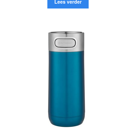
Lees verder