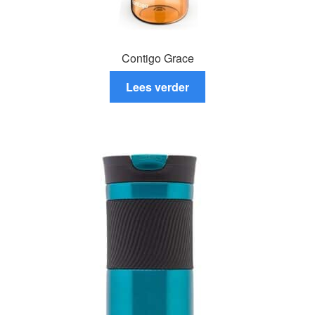
Contigo Grace
Lees verder