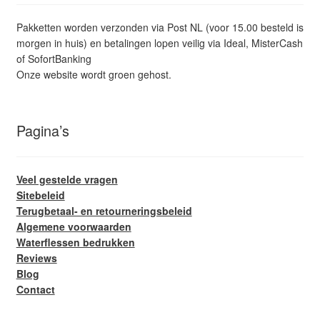
Pakketten worden verzonden via Post NL (voor 15.00 besteld is
morgen in huis) en betalingen lopen veilig via Ideal, MisterCash
of SofortBanking
Onze website wordt groen gehost.
Pagina’s
Veel gestelde vragen
Sitebeleid
Terugbetaal- en retourneringsbeleid
Algemene voorwaarden
Waterflessen bedrukken
Reviews
Blog
Contact