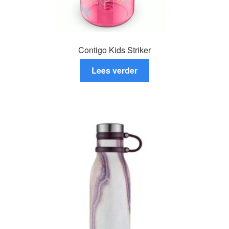
Contigo Kids Striker
Lees verder