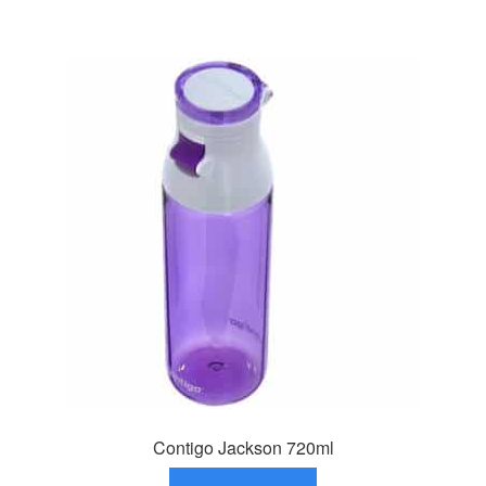
Contigo Jackson 720ml