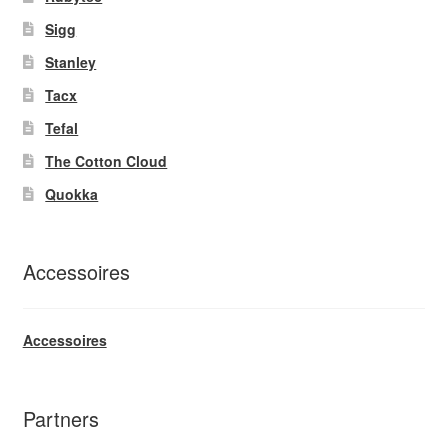
Sigg
Stanley
Tacx
Tefal
The Cotton Cloud
Quokka
Accessoires
Accessoires
Partners