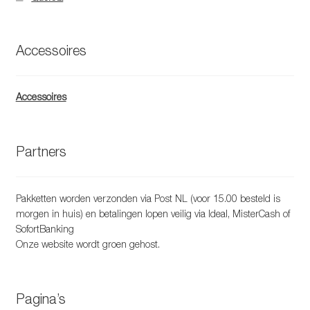
Accessoires
Accessoires
Partners
Pakketten worden verzonden via Post NL (voor 15.00 besteld is
morgen in huis) en betalingen lopen veilig via Ideal, MisterCash of
SofortBanking
Onze website wordt groen gehost.
Pagina’s