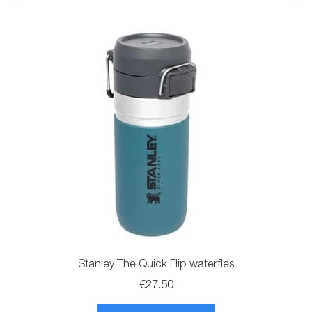
Stanley The Quick Flip waterfles
€
27.50