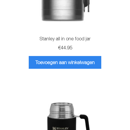
Stanley all in one food jar
€
44.95
Toevoegen aan winkelwagen