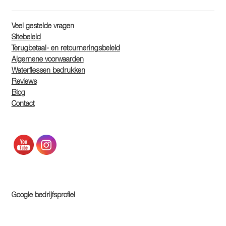
Veel gestelde vragen
Sitebeleid
Terugbetaal- en retourneringsbeleid
Algemene voorwaarden
Waterflessen bedrukken
Reviews
Blog
Contact
Google bedrijfsprofiel