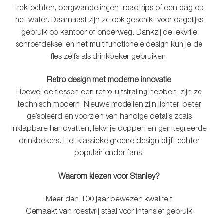
trektochten, bergwandelingen, roadtrips of een dag op
het water. Daarnaast zijn ze ook geschikt voor dagelijks
gebruik op kantoor of onderweg. Dankzij de lekvrije
schroefdeksel en het multifunctionele design kun je de
fles zelfs als drinkbeker gebruiken.
Retro design met moderne innovatie
Hoewel de flessen een retro-uitstraling hebben, zijn ze
technisch modern. Nieuwe modellen zijn lichter, beter
geïsoleerd en voorzien van handige details zoals
inklapbare handvatten, lekvrije doppen en geïntegreerde
drinkbekers. Het klassieke groene design blijft echter
populair onder fans.
Waarom kiezen voor Stanley?
Meer dan 100 jaar bewezen kwaliteit
Gemaakt van roestvrij staal voor intensief gebruik