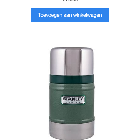
Toevoegen aan winkelwagen