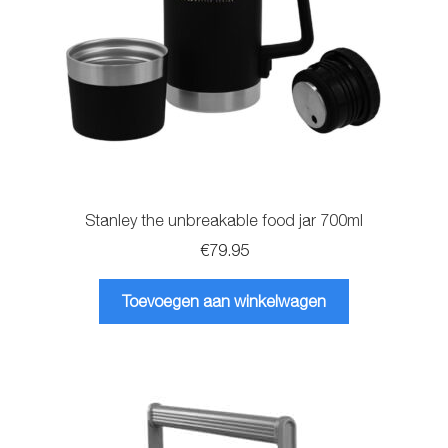
Stanley the unbreakable food jar 700ml
€
79.95
Toevoegen aan winkelwagen