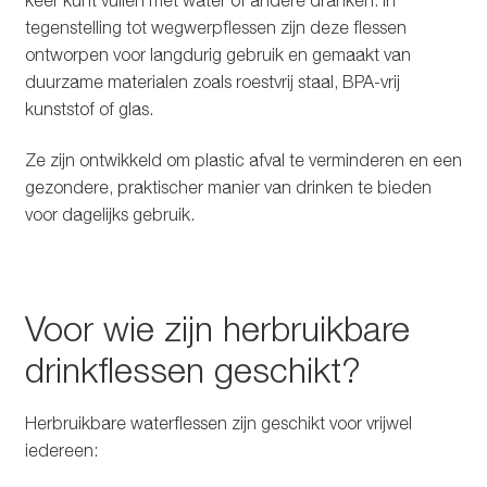
tegenstelling tot wegwerpflessen zijn deze flessen
ontworpen voor langdurig gebruik en gemaakt van
duurzame materialen zoals roestvrij staal, BPA-vrij
kunststof of glas.
Ze zijn ontwikkeld om plastic afval te verminderen en een
gezondere, praktischer manier van drinken te bieden
voor dagelijks gebruik.
Voor wie zijn herbruikbare
drinkflessen geschikt?
Herbruikbare waterflessen zijn geschikt voor vrijwel
iedereen: