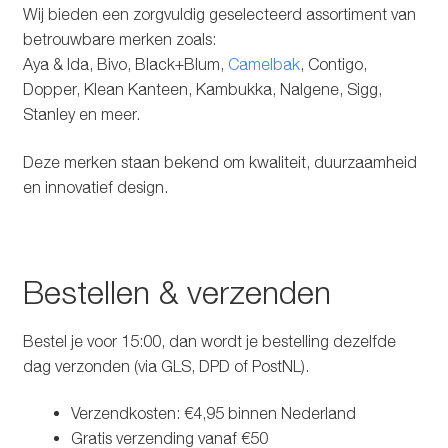
Wij bieden een zorgvuldig geselecteerd assortiment van
betrouwbare merken zoals:
Aya & Ida, Bivo, Black+Blum,
Camelbak
, Contigo,
Dopper, Klean Kanteen, Kambukka, Nalgene, Sigg,
Stanley en meer.
Deze merken staan bekend om kwaliteit, duurzaamheid
en innovatief design.
Bestellen & verzenden
Bestel je voor 15:00, dan wordt je bestelling dezelfde
dag verzonden (via GLS, DPD of PostNL).
Verzendkosten: €4,95 binnen Nederland
Gratis verzending vanaf €50