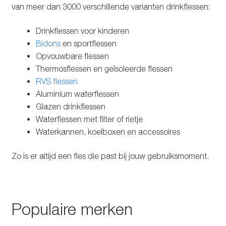
van meer dan 3000 verschillende varianten drinkflessen:
Drinkflessen voor kinderen
Bidons
en sportflessen
Opvouwbare flessen
Thermosflessen en geïsoleerde flessen
RVS flessen
Aluminium waterflessen
Glazen drinkflessen
Waterflessen met filter of rietje
Waterkannen, koelboxen en accessoires
Zo is er altijd een fles die past bij jouw gebruiksmoment.
Populaire merken