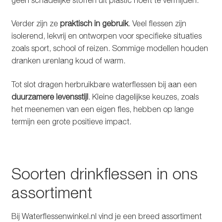
Verder zijn ze
praktisch in gebruik
. Veel flessen zijn
isolerend, lekvrij en ontworpen voor specifieke situaties
zoals sport, school of reizen. Sommige modellen houden
dranken urenlang koud of warm.
Tot slot dragen herbruikbare waterflessen bij aan een
duurzamere levensstijl
. Kleine dagelijkse keuzes, zoals
het meenemen van een eigen fles, hebben op lange
termijn een grote positieve impact.
Soorten drinkflessen in ons
assortiment
Bij Waterflessenwinkel.nl vind je een breed assortiment