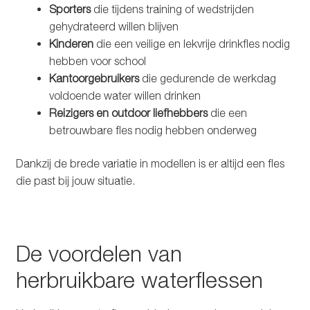
Sporters
die tijdens training of wedstrijden
gehydrateerd willen blijven
Kinderen
die een veilige en lekvrije drinkfles nodig
hebben voor school
Kantoorgebruikers
die gedurende de werkdag
voldoende water willen drinken
Reizigers en outdoor liefhebbers
die een
betrouwbare fles nodig hebben onderweg
Dankzij de brede variatie in modellen is er altijd een fles
die past bij jouw situatie.
De voordelen van
herbruikbare waterflessen