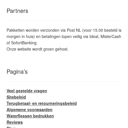
Partners
Pakketten worden verzonden via Post NL (voor 15.00 besteld is
morgen in huis) en betalingen lopen veilig via Ideal, MisterCash
of SofortBanking
Onze website wordt groen gehost.
Pagina’s
Veel gestelde vragen
Sitebeleid
Terugbetaal- en retourneringsbeleid
Algemene voorwaarden
Waterflessen bedrukken
Reviews