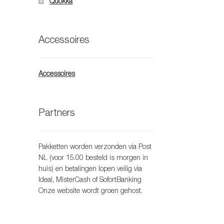
Quokka
Accessoires
Accessoires
Partners
Pakketten worden verzonden via Post
NL (voor 15.00 besteld is morgen in
huis) en betalingen lopen veilig via
Ideal, MisterCash of SofortBanking
Onze website wordt groen gehost.