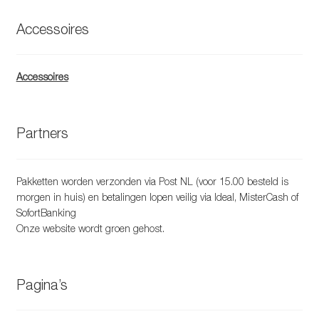
Accessoires
Accessoires
Partners
Pakketten worden verzonden via Post NL (voor 15.00 besteld is
morgen in huis) en betalingen lopen veilig via Ideal, MisterCash of
SofortBanking
Onze website wordt groen gehost.
Pagina’s