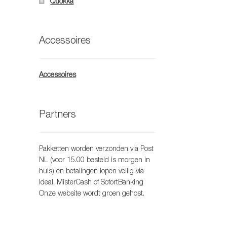
Quokka
Accessoires
Accessoires
Partners
Pakketten worden verzonden via Post
NL (voor 15.00 besteld is morgen in
huis) en betalingen lopen veilig via
Ideal, MisterCash of SofortBanking
Onze website wordt groen gehost.