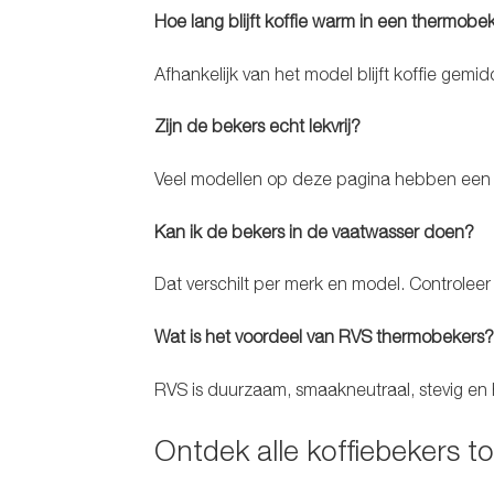
Hoe lang blijft koffie warm in een thermobe
Afhankelijk van het model blijft koffie gemi
Zijn de bekers echt lekvrij?
Veel modellen op deze pagina hebben een lekv
Kan ik de bekers in de vaatwasser doen?
Dat verschilt per merk en model. Controleer a
Wat is het voordeel van RVS thermobekers
RVS is duurzaam, smaakneutraal, stevig en 
Ontdek alle koffiebekers t