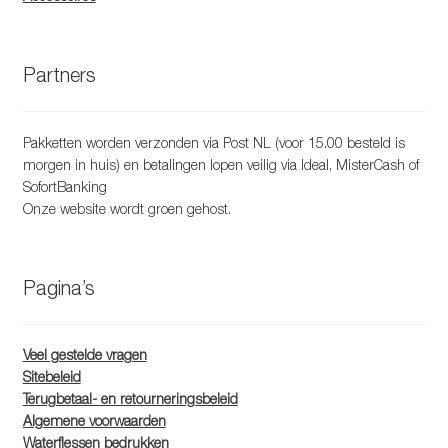
Partners
Pakketten worden verzonden via Post NL (voor 15.00 besteld is
morgen in huis) en betalingen lopen veilig via Ideal, MisterCash of
SofortBanking
Onze website wordt groen gehost.
Pagina’s
Veel gestelde vragen
Sitebeleid
Terugbetaal- en retourneringsbeleid
Algemene voorwaarden
Waterflessen bedrukken