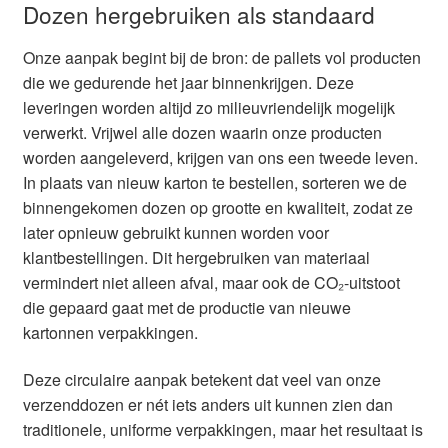
Dozen hergebruiken als standaard
Onze aanpak begint bij de bron: de pallets vol producten
die we gedurende het jaar binnenkrijgen. Deze
leveringen worden altijd zo milieuvriendelijk mogelijk
verwerkt. Vrijwel alle dozen waarin onze producten
worden aangeleverd, krijgen van ons een tweede leven.
In plaats van nieuw karton te bestellen, sorteren we de
binnengekomen dozen op grootte en kwaliteit, zodat ze
later opnieuw gebruikt kunnen worden voor
klantbestellingen. Dit hergebruiken van materiaal
vermindert niet alleen afval, maar ook de CO₂-uitstoot
die gepaard gaat met de productie van nieuwe
kartonnen verpakkingen.
Deze circulaire aanpak betekent dat veel van onze
verzenddozen er nét iets anders uit kunnen zien dan
traditionele, uniforme verpakkingen, maar het resultaat is