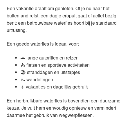
Een vakantie draait om genieten. Of je nu naar het
buitenland reist, een dagje eropuit gaat of actief bezig
bent: een betrouwbare waterfles hoort bij je standaard
uitrusting.
Een goede waterfles is ideaal voor:
🚗 lange autoritten en reizen
🚴 fietsen en sportieve activiteiten
🏖 stranddagen en uitstapjes
🥾 wandelingen
✈️ vakanties en dagelijks gebruik
Een herbruikbare waterfles is bovendien een duurzame
keuze. Je vult hem eenvoudig opnieuw en vermindert
daarmee het gebruik van wegwerpflessen.