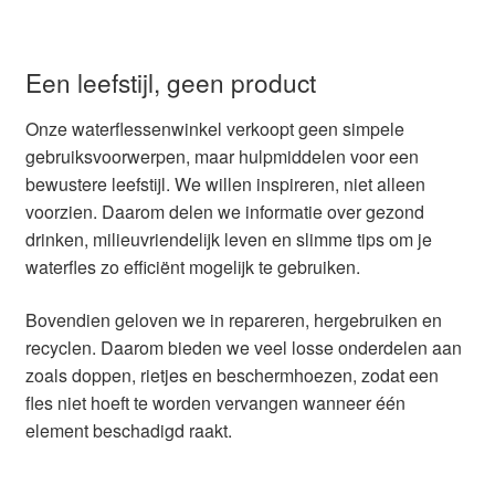
Een leefstijl, geen product
Onze waterflessenwinkel verkoopt geen simpele
gebruiksvoorwerpen, maar hulpmiddelen voor een
bewustere leefstijl. We willen inspireren, niet alleen
voorzien. Daarom delen we informatie over gezond
drinken, milieuvriendelijk leven en slimme tips om je
waterfles zo efficiënt mogelijk te gebruiken.
Bovendien geloven we in repareren, hergebruiken en
recyclen. Daarom bieden we veel losse onderdelen aan
zoals doppen, rietjes en beschermhoezen, zodat een
fles niet hoeft te worden vervangen wanneer één
element beschadigd raakt.