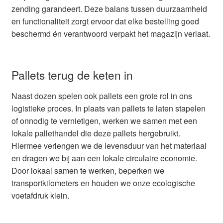
zending garandeert. Deze balans tussen duurzaamheid
en functionaliteit zorgt ervoor dat elke bestelling goed
beschermd én verantwoord verpakt het magazijn verlaat.
Pallets terug de keten in
Naast dozen spelen ook pallets een grote rol in ons
logistieke proces. In plaats van pallets te laten stapelen
of onnodig te vernietigen, werken we samen met een
lokale pallethandel die deze pallets hergebruikt.
Hiermee verlengen we de levensduur van het materiaal
en dragen we bij aan een lokale circulaire economie.
Door lokaal samen te werken, beperken we
transportkilometers en houden we onze ecologische
voetafdruk klein.