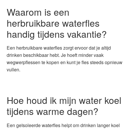
Waarom is een
herbruikbare waterfles
handig tijdens vakantie?
Een herbruikbare waterfles zorgt ervoor dat je altijd
drinken beschikbaar hebt. Je hoeft minder vaak
wegwerpflessen te kopen en kunt je fles steeds opnieuw
vullen.
Hoe houd ik mijn water koel
tijdens warme dagen?
Een geïsoleerde waterfles helpt om drinken langer koel