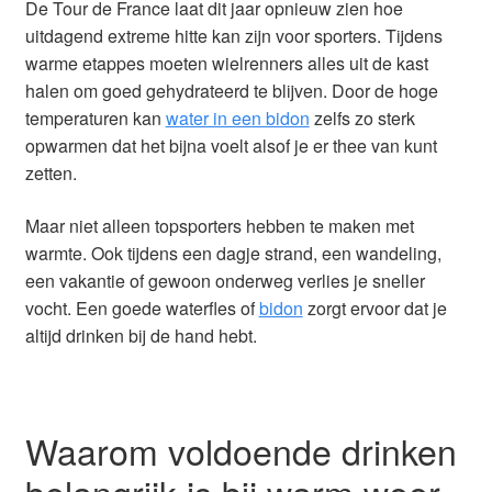
De Tour de France laat dit jaar opnieuw zien hoe
uitdagend extreme hitte kan zijn voor sporters. Tijdens
warme etappes moeten wielrenners alles uit de kast
halen om goed gehydrateerd te blijven. Door de hoge
temperaturen kan
water in een bidon
zelfs zo sterk
opwarmen dat het bijna voelt alsof je er thee van kunt
zetten.
Maar niet alleen topsporters hebben te maken met
warmte. Ook tijdens een dagje strand, een wandeling,
een vakantie of gewoon onderweg verlies je sneller
vocht. Een goede waterfles of
bidon
zorgt ervoor dat je
altijd drinken bij de hand hebt.
Waarom voldoende drinken