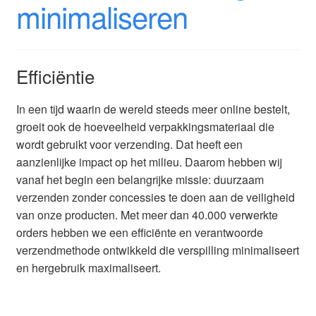
minimaliseren
Efficiëntie
In een tijd waarin de wereld steeds meer online bestelt,
groeit ook de hoeveelheid verpakkingsmateriaal die
wordt gebruikt voor verzending. Dat heeft een
aanzienlijke impact op het milieu. Daarom hebben wij
vanaf het begin een belangrijke missie: duurzaam
verzenden zonder concessies te doen aan de veiligheid
van onze producten. Met meer dan 40.000 verwerkte
orders hebben we een efficiënte en verantwoorde
verzendmethode ontwikkeld die verspilling minimaliseert
en hergebruik maximaliseert.