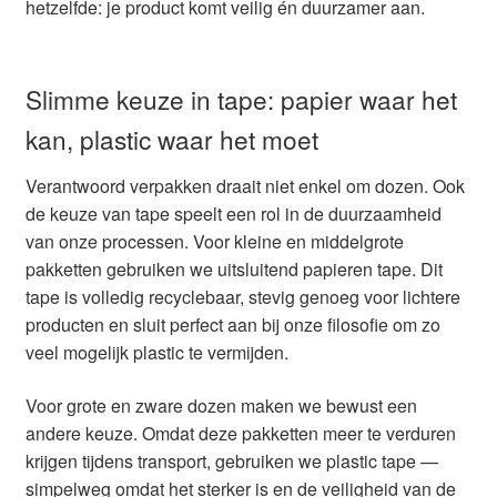
hetzelfde: je product komt veilig én duurzamer aan.
Slimme keuze in tape: papier waar het
kan, plastic waar het moet
Verantwoord verpakken draait niet enkel om dozen. Ook
de keuze van tape speelt een rol in de duurzaamheid
van onze processen. Voor kleine en middelgrote
pakketten gebruiken we uitsluitend papieren tape. Dit
tape is volledig recyclebaar, stevig genoeg voor lichtere
producten en sluit perfect aan bij onze filosofie om zo
veel mogelijk plastic te vermijden.
Voor grote en zware dozen maken we bewust een
andere keuze. Omdat deze pakketten meer te verduren
krijgen tijdens transport, gebruiken we plastic tape —
simpelweg omdat het sterker is en de veiligheid van de