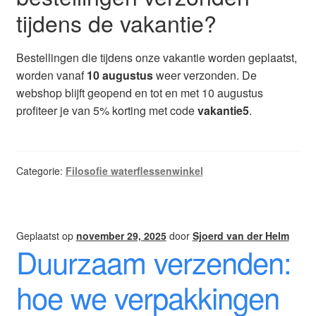
tijdens de vakantie?
Bestellingen die tijdens onze vakantie worden geplaatst,
worden vanaf
10 augustus
weer verzonden. De
webshop blijft geopend en tot en met 10 augustus
profiteer je van 5% korting met code
vakantie5
.
Categorie:
Filosofie waterflessenwinkel
Geplaatst op
november 29, 2025
door
Sjoerd van der Helm
Duurzaam verzenden:
hoe we verpakkingen