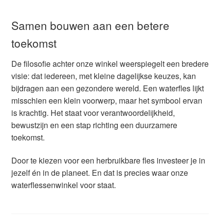
Samen bouwen aan een betere
toekomst
De filosofie achter onze winkel weerspiegelt een bredere
visie: dat iedereen, met kleine dagelijkse keuzes, kan
bijdragen aan een gezondere wereld. Een waterfles lijkt
misschien een klein voorwerp, maar het symbool ervan
is krachtig. Het staat voor verantwoordelijkheid,
bewustzijn en een stap richting een duurzamere
toekomst.
Door te kiezen voor een herbruikbare fles investeer je in
jezelf én in de planeet. En dat is precies waar onze
waterflessenwinkel voor staat.