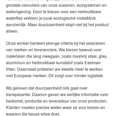
grootste vervuilers van onze oceanen, ecosystemen en
leefomgeving. Door te kiezen voor een herbruikbare
waterfles verklein je jouw ecologische voetafdruk
aanzienlijk. Maar duurzaamheid stopt niet bij het product
alleen.
Onze winkel hanteert strenge criteria bij het selecteren
van merken en leveranciers. We kiezen bewust voor
materialen die lang meegaan, zoals roestvrij staal, glas,
aluminium en herbruikbaar kunststof zoals Eastman
tritan. Daarnaast proberen we steeds meer te werken
met Europese merken. Dit zorgt voor minder logistiek.
Wij geloven dat duurzaamheid óók gaat over
transparantie. Daarom geven we eerlijke informatie over
herkomst, productie en levensduur van onze producten.
Klanten moeten precies weten waar ze voor kiezen en
waarom die keuze ertoe doet.