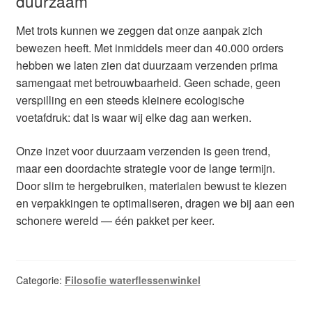
duurzaam
Met trots kunnen we zeggen dat onze aanpak zich
bewezen heeft. Met inmiddels meer dan 40.000 orders
hebben we laten zien dat duurzaam verzenden prima
samengaat met betrouwbaarheid. Geen schade, geen
verspilling en een steeds kleinere ecologische
voetafdruk: dat is waar wij elke dag aan werken.
Onze inzet voor duurzaam verzenden is geen trend,
maar een doordachte strategie voor de lange termijn.
Door slim te hergebruiken, materialen bewust te kiezen
en verpakkingen te optimaliseren, dragen we bij aan een
schonere wereld — één pakket per keer.
Categorie:
Filosofie waterflessenwinkel