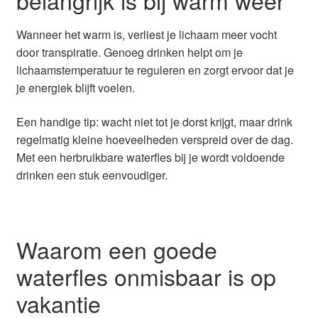
belangrijk is bij warm weer
Wanneer het warm is, verliest je lichaam meer vocht
door transpiratie. Genoeg drinken helpt om je
lichaamstemperatuur te reguleren en zorgt ervoor dat je
je energiek blijft voelen.
Een handige tip: wacht niet tot je dorst krijgt, maar drink
regelmatig kleine hoeveelheden verspreid over de dag.
Met een herbruikbare waterfles bij je wordt voldoende
drinken een stuk eenvoudiger.
Waarom een goede
waterfles onmisbaar is op
vakantie