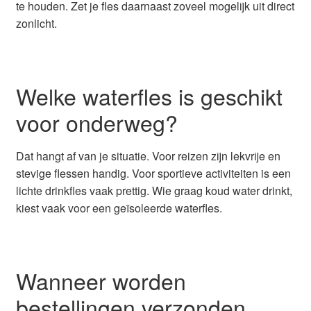
te houden. Zet je fles daarnaast zoveel mogelijk uit direct
zonlicht.
Welke waterfles is geschikt
voor onderweg?
Dat hangt af van je situatie. Voor reizen zijn lekvrije en
stevige flessen handig. Voor sportieve activiteiten is een
lichte drinkfles vaak prettig. Wie graag koud water drinkt,
kiest vaak voor een geïsoleerde waterfles.
Wanneer worden
bestellingen verzonden