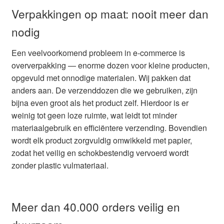
Verpakkingen op maat: nooit meer dan
nodig
Een veelvoorkomend probleem in e-commerce is
oververpakking — enorme dozen voor kleine producten,
opgevuld met onnodige materialen. Wij pakken dat
anders aan. De verzenddozen die we gebruiken, zijn
bijna even groot als het product zelf. Hierdoor is er
weinig tot geen loze ruimte, wat leidt tot minder
materiaalgebruik en efficiëntere verzending. Bovendien
wordt elk product zorgvuldig omwikkeld met papier,
zodat het veilig en schokbestendig vervoerd wordt
zonder plastic vulmateriaal.
Meer dan 40.000 orders veilig en