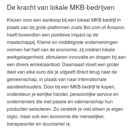
De kracht van lokale MKB-bedrijven
Kiezen voor een aankoop bij een lokaal MKB-bedrijf in
plaats van bij grote platformen zoals Bol.com of Amazon
heeft bovendien een positieve impact op de
maatschappij. Kleine en middelgrote ondernemingen
vormen het hart van de economie: zij creëren lokale
werkgelegenheid, stimuleren innovatie en dragen bij aan
een divers winkelaanbod. Daarnaast vloeit een groter
deel van elke euro die je uitgeeft direct terug naar de
gemeenschap, in plaats van naar internationale
aandeelhouders. Door bij een MKB-bedrijf te kopen,
ondersteun je eerlijke handel, persoonlijke service en
ondernemers die met passie en vakmanschap hun
producten selecteren. Zo versterk je niet alleen je eigen
regio, maar ook een economie die menselijker,
transparanter en duurzamer is.