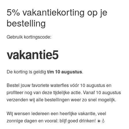
5% vakantiekorting op je
bestelling
Gebruik kortingscode:
vakantie5
De korting is geldig
t/m 10 augustus
.
Bestel jouw favoriete waterfles vóór 10 augustus en
profiteer nog van deze tijdelijke actie. Vanaf 10 augustus
verzenden wij alle bestellingen weer zo snel mogelijk.
Wij wensen iedereen een heerlijke vakantie, veel
zonnige dagen en vooral: blijf goed drinken! ☀️💧