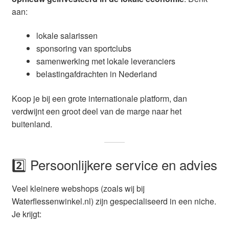
aan:
lokale salarissen
sponsoring van sportclubs
samenwerking met lokale leveranciers
belastingafdrachten in Nederland
Koop je bij een grote internationale platform, dan
verdwijnt een groot deel van de marge naar het
buitenland.
2️⃣ Persoonlijkere service en advies
Veel kleinere webshops (zoals wij bij
Waterflessenwinkel.nl) zijn gespecialiseerd in een niche.
Je krijgt: