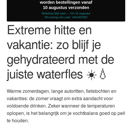
Extreme hitte en
vakantie: zo blijf je
gehydrateerd met de
juiste waterfles ☀️💧
Warme zomerdagen, lange autoritten, fietstochten en
vakanties: de zomer vraagt om extra aandacht voor
voldoende drinken. Zeker wanneer de temperaturen
oplopen, is het belangrijk om je vochtbalans goed op peil
te houden.