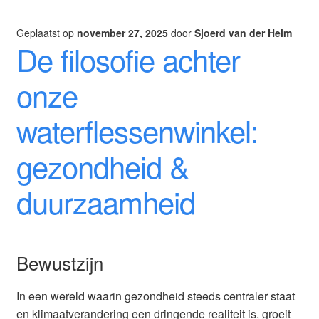
Geplaatst op
november 27, 2025
door
Sjoerd van der Helm
De filosofie achter
onze
waterflessenwinkel:
gezondheid &
duurzaamheid
Bewustzijn
In een wereld waarin gezondheid steeds centraler staat
en klimaatverandering een dringende realiteit is, groeit