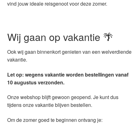
vind jouw ideale reisgenoot voor deze zomer.
Wij gaan op vakantie 🌴
Ook wij gaan binnenkort genieten van een welverdiende
vakantie.
Let op: wegens vakantie worden bestellingen vanaf
10 augustus verzonden.
Onze webshop blijft gewoon geopend. Je kunt dus
tijdens onze vakantie blijven bestellen.
Om de zomer goed te beginnen ontvang je: