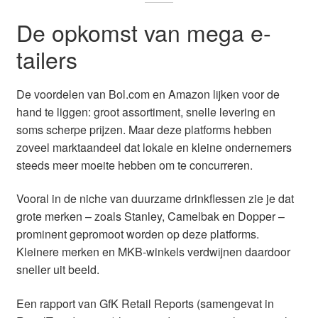
De opkomst van mega e-
tailers
De voordelen van Bol.com en Amazon lijken voor de
hand te liggen: groot assortiment, snelle levering en
soms scherpe prijzen. Maar deze platforms hebben
zoveel marktaandeel dat lokale en kleine ondernemers
steeds meer moeite hebben om te concurreren.
Vooral in de niche van duurzame drinkflessen zie je dat
grote merken – zoals Stanley, Camelbak en Dopper –
prominent gepromoot worden op deze platforms.
Kleinere merken en MKB-winkels verdwijnen daardoor
sneller uit beeld.
Een rapport van GfK Retail Reports (samengevat in