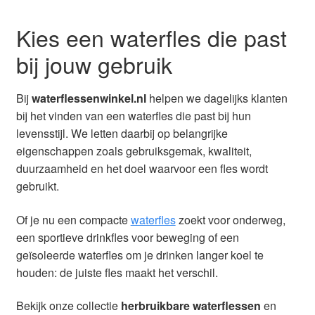
Kies een waterfles die past
bij jouw gebruik
Bij
waterflessenwinkel.nl
helpen we dagelijks klanten
bij het vinden van een waterfles die past bij hun
levensstijl. We letten daarbij op belangrijke
eigenschappen zoals gebruiksgemak, kwaliteit,
duurzaamheid en het doel waarvoor een fles wordt
gebruikt.
Of je nu een compacte
waterfles
zoekt voor onderweg,
een sportieve drinkfles voor beweging of een
geïsoleerde waterfles om je drinken langer koel te
houden: de juiste fles maakt het verschil.
Bekijk onze collectie
herbruikbare waterflessen
en