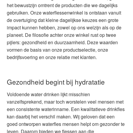
het bewustzijn omtrent de producten die we dagelijks
gebruiken. Onze waterflessenwinkel is ontstaan vanuit
de overtuiging dat kleine dagelijkse keuzes een grote
impact kunnen hebben, zowel op ons welzijn als op de
planeet. De filosofie achter onze winkel rust op twee
pijlers: gezondheid en duurzaamheid. Deze waarden
vormen de basis van onze productselectie, onze
bedrijfsvoering en onze relatie met klanten.
Gezondheid begint bij hydratatie
Voldoende water drinken lijkt misschien
vanzelfsprekend, maar toch worstelen veel mensen met
een consistente waterinname. Een kwalitatieve drinkfles
kan daarbij het verschil maken. Wij geloven dat een
goed ontworpen waterfles mensen helpt om gezonder te
leven. Daarom bieden we flessen aan die