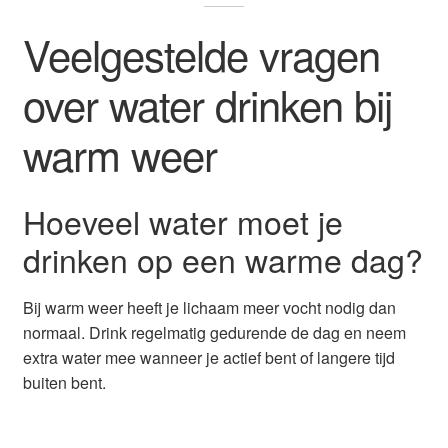
Veelgestelde vragen
over water drinken bij
warm weer
Hoeveel water moet je
drinken op een warme dag?
Bij warm weer heeft je lichaam meer vocht nodig dan
normaal. Drink regelmatig gedurende de dag en neem
extra water mee wanneer je actief bent of langere tijd
buiten bent.