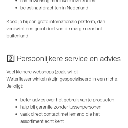
samenwerking met lokale leveranciers
belastingafdrachten in Nederland
Koop je bij een grote internationale platform, dan
verdwijnt een groot deel van de marge naar het
buitenland.
2️⃣ Persoonlijkere service en advies
Veel kleinere webshops (zoals wij bij
Waterflessenwinkel.nl) zijn gespecialiseerd in een niche.
Je krijgt:
beter advies over het gebruik van je producten
hulp bij garantie zonder tussenpersonen
vaak direct contact met iemand die het
assortiment echt kent