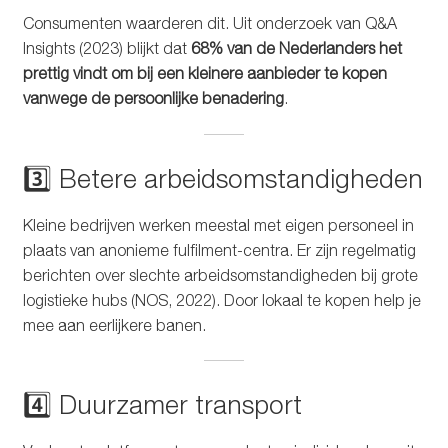
Consumenten waarderen dit. Uit onderzoek van Q&A
Insights (2023) blijkt dat
68% van de Nederlanders het
prettig vindt om bij een kleinere aanbieder te kopen
vanwege de persoonlijke benadering
.
3️⃣ Betere arbeidsomstandigheden
Kleine bedrijven werken meestal met eigen personeel in
plaats van anonieme fulfilment-centra. Er zijn regelmatig
berichten over slechte arbeidsomstandigheden bij grote
logistieke hubs (NOS, 2022). Door lokaal te kopen help je
mee aan eerlijkere banen.
4️⃣ Duurzamer transport