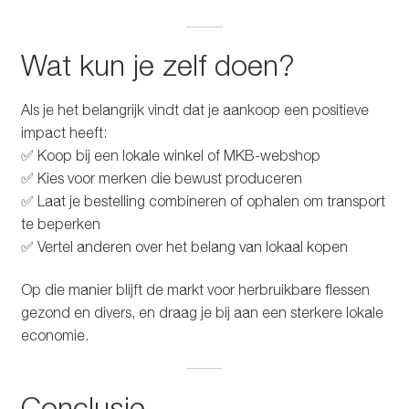
Wat kun je zelf doen?
Als je het belangrijk vindt dat je aankoop een positieve
impact heeft:
✅ Koop bij een lokale winkel of MKB-webshop
✅ Kies voor merken die bewust produceren
✅ Laat je bestelling combineren of ophalen om transport
te beperken
✅ Vertel anderen over het belang van lokaal kopen
Op die manier blijft de markt voor herbruikbare flessen
gezond en divers, en draag je bij aan een sterkere lokale
economie.
Conclusie