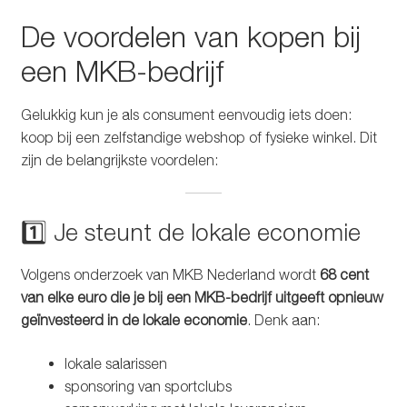
De voordelen van kopen bij
een MKB-bedrijf
Gelukkig kun je als consument eenvoudig iets doen:
koop bij een zelfstandige webshop of fysieke winkel. Dit
zijn de belangrijkste voordelen:
1️⃣ Je steunt de lokale economie
Volgens onderzoek van MKB Nederland wordt
68 cent
van elke euro die je bij een MKB-bedrijf uitgeeft opnieuw
geïnvesteerd in de lokale economie
. Denk aan:
lokale salarissen
sponsoring van sportclubs