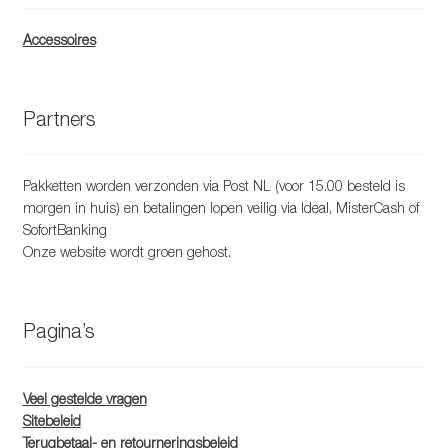
Accessoires
Partners
Pakketten worden verzonden via Post NL (voor 15.00 besteld is
morgen in huis) en betalingen lopen veilig via Ideal, MisterCash of
SofortBanking
Onze website wordt groen gehost.
Pagina’s
Veel gestelde vragen
Sitebeleid
Terugbetaal- en retourneringsbeleid