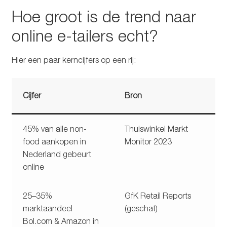
Hoe groot is de trend naar
online e-tailers echt?
Hier een paar kerncijfers op een rij:
Cijfer
Bron
45% van alle non-
Thuiswinkel Markt
food aankopen in
Monitor 2023
Nederland gebeurt
online
25–35%
GfK Retail Reports
marktaandeel
(geschat)
Bol.com & Amazon in