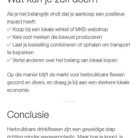
Als je het belangrijk vindt dat je aankoop een positieve
impact heeft:
✅ Koop bij een lokale winkel of MKB-webshop
✅ Kies voor merken die bewust produceren
✅ Laat je bestelling combineren of ophalen om transport
te beperken
✅ Vertel anderen over het belang van lokaal kopen
Op die manier blijft de markt voor herbruikbare flessen
gezond en divers, en draag je bij aan een sterkere lokale
economie.
Conclusie
Herbruikbare drinkflessen zijn een geweldige stap
richting minder wegwerpplastic. Maar hoe je koopt, is