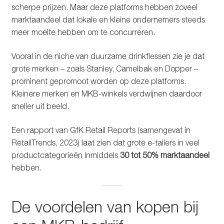
scherpe prijzen. Maar deze platforms hebben zoveel
marktaandeel dat lokale en kleine ondernemers steeds
meer moeite hebben om te concurreren.
Vooral in de niche van duurzame drinkflessen zie je dat
grote merken – zoals Stanley, Camelbak en Dopper –
prominent gepromoot worden op deze platforms.
Kleinere merken en MKB-winkels verdwijnen daardoor
sneller uit beeld.
Een rapport van GfK Retail Reports (samengevat in
RetailTrends, 2023) laat zien dat grote e-tailers in veel
productcategorieën inmiddels
30 tot 50% marktaandeel
hebben.
De voordelen van kopen bij