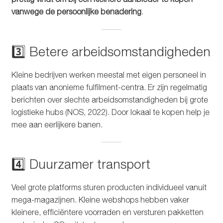
vanwege de persoonlijke benadering
.
3️⃣ Betere arbeidsomstandigheden
Kleine bedrijven werken meestal met eigen personeel in
plaats van anonieme fulfilment-centra. Er zijn regelmatig
berichten over slechte arbeidsomstandigheden bij grote
logistieke hubs (NOS, 2022). Door lokaal te kopen help je
mee aan eerlijkere banen.
4️⃣ Duurzamer transport
Veel grote platforms sturen producten individueel vanuit
mega-magazijnen. Kleine webshops hebben vaker
kleinere, efficiëntere voorraden en versturen pakketten