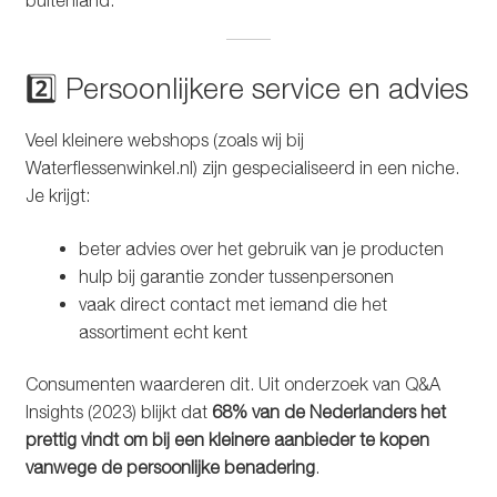
2️⃣ Persoonlijkere service en advies
Veel kleinere webshops (zoals wij bij
Waterflessenwinkel.nl) zijn gespecialiseerd in een niche.
Je krijgt:
beter advies over het gebruik van je producten
hulp bij garantie zonder tussenpersonen
vaak direct contact met iemand die het
assortiment echt kent
Consumenten waarderen dit. Uit onderzoek van Q&A
Insights (2023) blijkt dat
68% van de Nederlanders het
prettig vindt om bij een kleinere aanbieder te kopen
vanwege de persoonlijke benadering
.