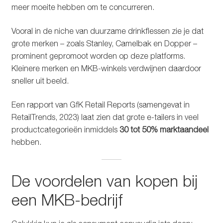
meer moeite hebben om te concurreren.
Vooral in de niche van duurzame drinkflessen zie je dat
grote merken – zoals Stanley, Camelbak en Dopper –
prominent gepromoot worden op deze platforms.
Kleinere merken en MKB-winkels verdwijnen daardoor
sneller uit beeld.
Een rapport van GfK Retail Reports (samengevat in
RetailTrends, 2023) laat zien dat grote e-tailers in veel
productcategorieën inmiddels
30 tot 50% marktaandeel
hebben.
De voordelen van kopen bij
een MKB-bedrijf