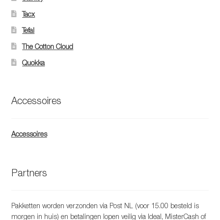
Tacx
Tefal
The Cotton Cloud
Quokka
Accessoires
Accessoires
Partners
Pakketten worden verzonden via Post NL (voor 15.00 besteld is
morgen in huis) en betalingen lopen veilig via Ideal, MisterCash of