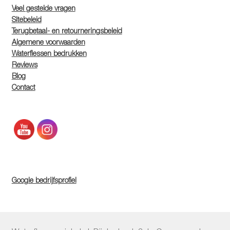
Veel gestelde vragen
Sitebeleid
Terugbetaal- en retourneringsbeleid
Algemene voorwaarden
Waterflessen bedrukken
Reviews
Blog
Contact
Google bedrijfsprofiel