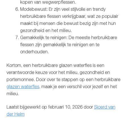
kopen van wegwerpflessen.
Modebewust: Er zijn veel stijlvolle en trendy
herbruikbare flessen verkrijgbaar, wat ze populair
maakt bij mensen die bewust bezig zijn met hun
gezondheid en het milieu.
Gemakkelijk te reinigen: De meeste herbruikbare
flessen zijn gemakkelijk te reinigen en te
onderhouden.
Kortom, een herbruikbare glazen waterfles is een
verantwoorde keuze voor het milieu, gezondheid en
portemonnee. Door over te stappen op een herbruikbare
glazen waterfles
, maak je een verschil voor jezelf en het
milieu.
Laatst bijgewerkt op februari 10, 2026 door
Sjoerd van
der Helm