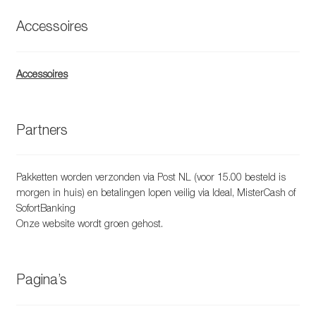
Accessoires
Accessoires
Partners
Pakketten worden verzonden via Post NL (voor 15.00 besteld is
morgen in huis) en betalingen lopen veilig via Ideal, MisterCash of
SofortBanking
Onze website wordt groen gehost.
Pagina’s