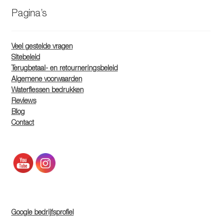
Pagina’s
Veel gestelde vragen
Sitebeleid
Terugbetaal- en retourneringsbeleid
Algemene voorwaarden
Waterflessen bedrukken
Reviews
Blog
Contact
Google bedrijfsprofiel