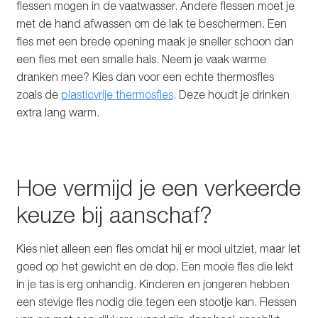
flessen mogen in de vaatwasser. Andere flessen moet je
met de hand afwassen om de lak te beschermen. Een
fles met een brede opening maak je sneller schoon dan
een fles met een smalle hals. Neem je vaak warme
dranken mee? Kies dan voor een echte thermosfles
zoals de
plasticvrije thermosfles
. Deze houdt je drinken
extra lang warm.
Hoe vermijd je een verkeerde
keuze bij aanschaf?
Kies niet alleen een fles omdat hij er mooi uitziet, maar let
goed op het gewicht en de dop. Een mooie fles die lekt
in je tas is erg onhandig. Kinderen en jongeren hebben
een stevige fles nodig die tegen een stootje kan. Flessen