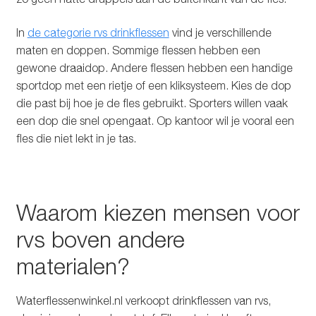
In
de categorie rvs drinkflessen
vind je verschillende
maten en doppen. Sommige flessen hebben een
gewone draaidop. Andere flessen hebben een handige
sportdop met een rietje of een kliksysteem. Kies de dop
die past bij hoe je de fles gebruikt. Sporters willen vaak
een dop die snel opengaat. Op kantoor wil je vooral een
fles die niet lekt in je tas.
Waarom kiezen mensen voor
rvs boven andere
materialen?
Waterflessenwinkel.nl verkoopt drinkflessen van rvs,