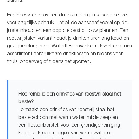
Een rvs waterfles is een duurzame en praktische keuze
voor dagelijks gebruik. Let bij de aanschaf vooral op de
juiste inhoud en een dop die past bij jouw plannen. Een
roestvrijstalen variant houdt je drinken urenlang koud en
gaat jarenlang mee. Waterflessenwinkel.nl levert een ruim
assortiment herbruikbare drinkflessen en bidons voor
thuis, onderweg of tijdens het sporten.
Hoe reinig je een drinkfles van roestvrij staal het
beste?
Je maakt een drinkfles van roestvrij staal het
beste schoon met warm water, milde zeep en
een flessenborstel. Voor een grondige reiniging
kun je ook een mengsel van warm water en