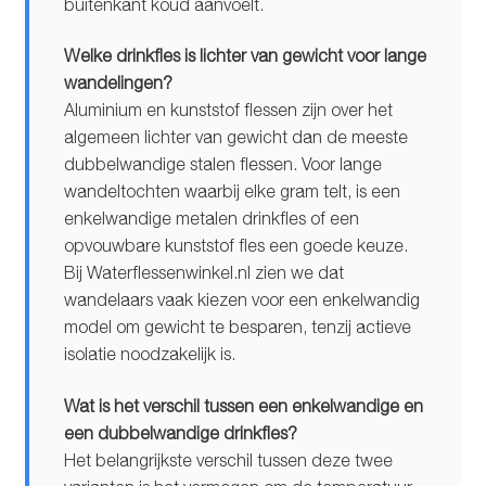
buitenkant koud aanvoelt.
Welke drinkfles is lichter van gewicht voor lange
wandelingen?
Aluminium en kunststof flessen zijn over het
algemeen lichter van gewicht dan de meeste
dubbelwandige stalen flessen. Voor lange
wandeltochten waarbij elke gram telt, is een
enkelwandige metalen drinkfles of een
opvouwbare kunststof fles een goede keuze.
Bij Waterflessenwinkel.nl zien we dat
wandelaars vaak kiezen voor een enkelwandig
model om gewicht te besparen, tenzij actieve
isolatie noodzakelijk is.
Wat is het verschil tussen een enkelwandige en
een dubbelwandige drinkfles?
Het belangrijkste verschil tussen deze twee