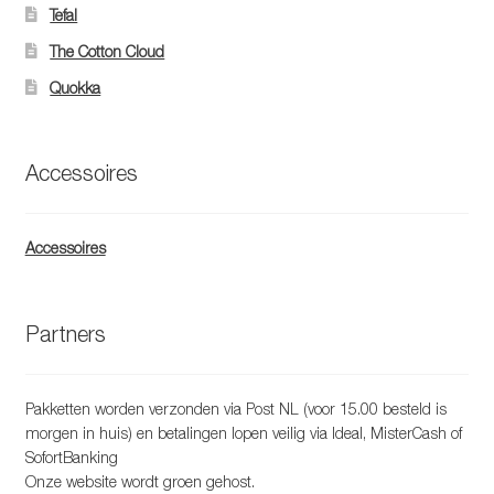
Tefal
The Cotton Cloud
Quokka
Accessoires
Accessoires
Partners
Pakketten worden verzonden via Post NL (voor 15.00 besteld is
morgen in huis) en betalingen lopen veilig via Ideal, MisterCash of
SofortBanking
Onze website wordt groen gehost.