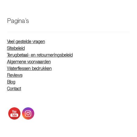
Pagina’s
Veel gestelde vragen
Sitebeleid
Terugbetaal- en retourneringsbeleid
Algemene voorwaarden
Waterflessen bedrukken
Reviews
Blog
Contact