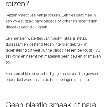
reizen?
Reizen vraagt veel van je spullen. Een fles gaat mee in
een volle rugzak, handbagage of koffer en moet tegen
dagelijks gebruik kunnen.
Een metalen waterfles van roestvrij staal is stevig,
duurzaam en bestand tegen intensief gebruik. In
tegenstelling tot veel dunne plastic flessen behoudt RVS
zijn vorm en neemt het materiaal geen geuren of smaken
op.
Een kras of kleine beschadiging kan bovendien gewoon
onderdeel worden van de herinneringen aan je reis.
Geen plastic smaak of nare