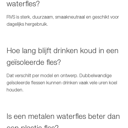
waterfles?
RVS is sterk, duurzaam, smaakneutraal en geschikt voor
dagelijks hergebruik.
Hoe lang blijft drinken koud in een
geïsoleerde fles?
Dat verschilt per model en ontwerp. Dubbelwandige
geïsoleerde flessen kunnen drinken vaak vele uren koel
houden.
Is een metalen waterfles beter dan
een plastic fles?