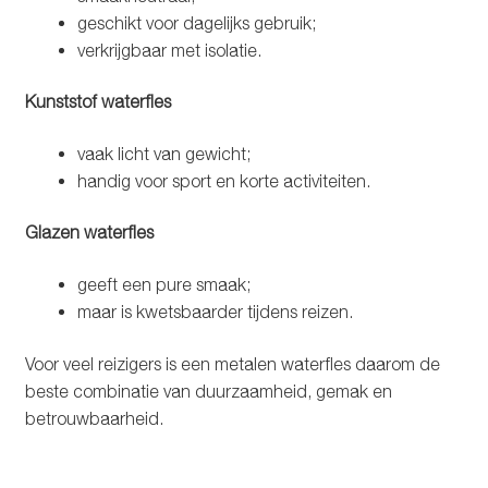
geschikt voor dagelijks gebruik;
verkrijgbaar met isolatie.
Kunststof waterfles
vaak licht van gewicht;
handig voor sport en korte activiteiten.
Glazen waterfles
geeft een pure smaak;
maar is kwetsbaarder tijdens reizen.
Voor veel reizigers is een metalen waterfles daarom de
beste combinatie van duurzaamheid, gemak en
betrouwbaarheid.