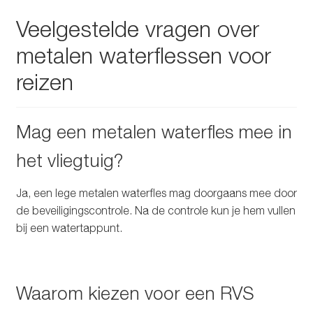
Veelgestelde vragen over
metalen waterflessen voor
reizen
Mag een metalen waterfles mee in
het vliegtuig?
Ja, een lege metalen waterfles mag doorgaans mee door
de beveiligingscontrole. Na de controle kun je hem vullen
bij een watertappunt.
Waarom kiezen voor een RVS