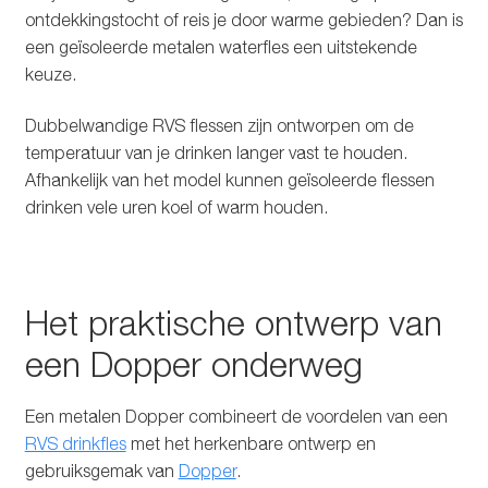
ontdekkingstocht of reis je door warme gebieden? Dan is
een geïsoleerde metalen waterfles een uitstekende
keuze.
Dubbelwandige RVS flessen zijn ontworpen om de
temperatuur van je drinken langer vast te houden.
Afhankelijk van het model kunnen geïsoleerde flessen
drinken vele uren koel of warm houden.
Het praktische ontwerp van
een Dopper onderweg
Een metalen Dopper combineert de voordelen van een
RVS drinkfles
met het herkenbare ontwerp en
gebruiksgemak van
Dopper
.