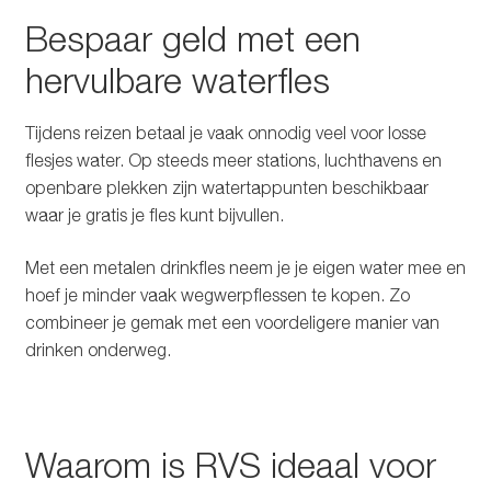
Bespaar geld met een
hervulbare waterfles
Tijdens reizen betaal je vaak onnodig veel voor losse
flesjes water. Op steeds meer stations, luchthavens en
openbare plekken zijn watertappunten beschikbaar
waar je gratis je fles kunt bijvullen.
Met een metalen drinkfles neem je je eigen water mee en
hoef je minder vaak wegwerpflessen te kopen. Zo
combineer je gemak met een voordeligere manier van
drinken onderweg.
Waarom is RVS ideaal voor