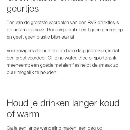
geurtjes
Een van de grootste voordelen van een RVS drinkfles is
de neutrale smaak. Roestvrij staal neemt geen geuren op
en geeft geen plastic bijsmaak af.
Voor reizigers die hun fles de hele dag gebruiken, is dat
een groot voordeel. Of je nu water, thee of sportdrank
meeneemt: een goede metalen fles helpt de smaak zo
puur mogelijk te houden.
Houd je drinken langer koud
of warm
Ga je een lange wandeling maken, een dag op