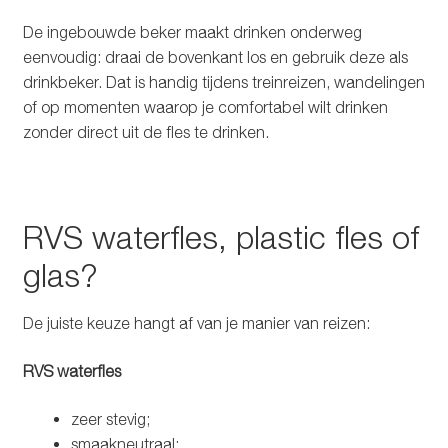
De ingebouwde beker maakt drinken onderweg
eenvoudig: draai de bovenkant los en gebruik deze als
drinkbeker. Dat is handig tijdens treinreizen, wandelingen
of op momenten waarop je comfortabel wilt drinken
zonder direct uit de fles te drinken.
RVS waterfles, plastic fles of
glas?
De juiste keuze hangt af van je manier van reizen:
RVS waterfles
zeer stevig;
smaakneutraal;