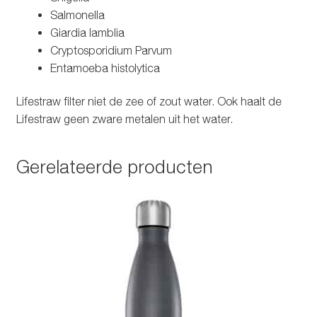
Salmonella
Giardia lamblia
Cryptosporidium Parvum
Entamoeba histolytica
Lifestraw filter niet de zee of zout water. Ook haalt de
Lifestraw geen zware metalen uit het water.
Gerelateerde producten