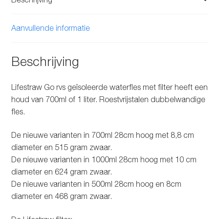
Aanvullende informatie
Beschrijving
Lifestraw Go rvs geïsoleerde waterfles met filter heeft een
houd van 700ml of 1 liter. Roestvrijstalen dubbelwandige
fles.
De nieuwe varianten in 700ml 28cm hoog met 8,8 cm
diameter en 515 gram zwaar.
De nieuwe varianten in 1000ml 28cm hoog met 10 cm
diameter en 624 gram zwaar.
De nieuwe varianten in 500ml 28cm hoog en 8cm
diameter en 468 gram zwaar.