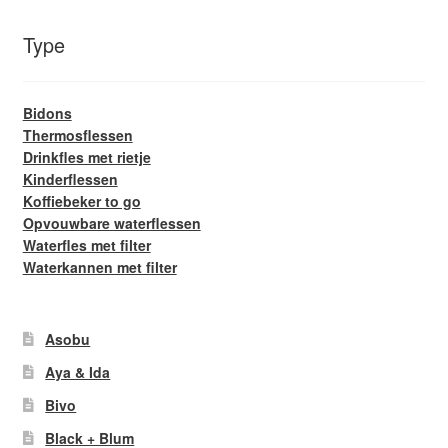
Type
Bidons
Thermosflessen
Drinkfles met rietje
Kinderflessen
Koffiebeker to go
Opvouwbare waterflessen
Waterfles met filter
Waterkannen met filter
Asobu
Aya & Ida
Bivo
Black + Blum