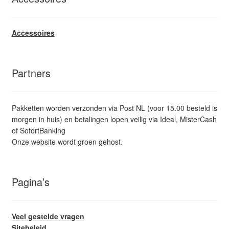
Accessoires
Partners
Pakketten worden verzonden via Post NL (voor 15.00 besteld is
morgen in huis) en betalingen lopen veilig via Ideal, MisterCash
of SofortBanking
Onze website wordt groen gehost.
Pagina’s
Veel gestelde vragen
Sitebeleid