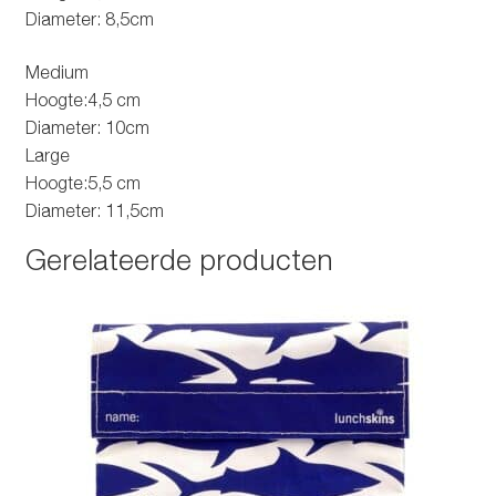
Diameter: 8,5cm
Medium
Hoogte:4,5 cm
Diameter: 10cm
Large
Hoogte:5,5 cm
Diameter: 11,5cm
Gerelateerde producten