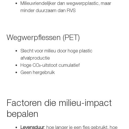
Milieuvriendelijker dan wegwerpplastic, maar
minder duurzaam dan RVS
Wegwerpflessen (PET)
Slecht voor milieu door hoge plastic
afvalproductie
Hoge CO₂-uitstoot cumulatief
Geen hergebruik
Factoren die milieu-impact
bepalen
Levensduur
: hoe langer je een fles gebruikt, hoe