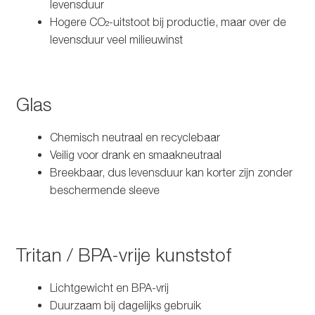
levensduur
Hogere CO₂-uitstoot bij productie, maar over de
levensduur veel milieuwinst
Glas
Chemisch neutraal en recyclebaar
Veilig voor drank en smaakneutraal
Breekbaar, dus levensduur kan korter zijn zonder
beschermende sleeve
Tritan / BPA-vrije kunststof
Lichtgewicht en BPA-vrij
Duurzaam bij dagelijks gebruik