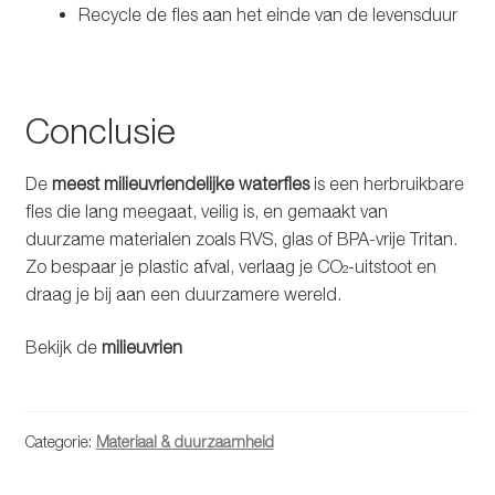
Recycle de fles aan het einde van de levensduur
Conclusie
De
meest milieuvriendelijke waterfles
is een herbruikbare
fles die lang meegaat, veilig is, en gemaakt van
duurzame materialen zoals RVS, glas of BPA-vrije Tritan.
Zo bespaar je plastic afval, verlaag je CO₂-uitstoot en
draag je bij aan een duurzamere wereld.
Bekijk de
milieuvrien
Categorie:
Materiaal & duurzaamheid