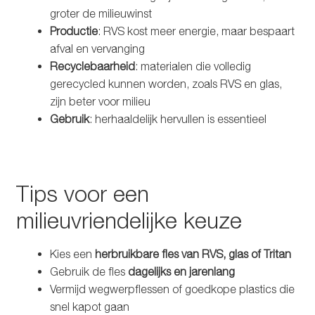
groter de milieuwinst
Productie
: RVS kost meer energie, maar bespaart
afval en vervanging
Recyclebaarheid
: materialen die volledig
gerecycled kunnen worden, zoals RVS en glas,
zijn beter voor milieu
Gebruik
: herhaaldelijk hervullen is essentieel
Tips voor een
milieuvriendelijke keuze
Kies een
herbruikbare fles van RVS, glas of Tritan
Gebruik de fles
dagelijks en jarenlang
Vermijd wegwerpflessen of goedkope plastics die
snel kapot gaan