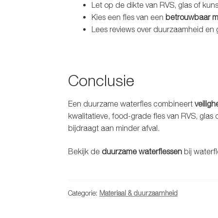
Let op de dikte van RVS, glas of kuns
Kies een fles van een
betrouwbaar m
Lees reviews over duurzaamheid en 
Conclusie
Een duurzame waterfles combineert
veiligh
kwalitatieve, food-grade fles van RVS, glas 
bijdraagt aan minder afval.
Bekijk de
duurzame waterflessen
bij waterfl
Categorie:
Materiaal & duurzaamheid