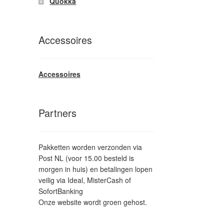
Quokka
Accessoires
Accessoires
Partners
Pakketten worden verzonden via
Post NL (voor 15.00 besteld is
morgen in huis) en betalingen lopen
veilig via Ideal, MisterCash of
SofortBanking
Onze website wordt groen gehost.