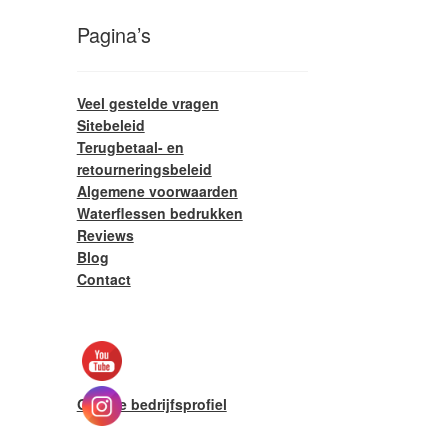
Pagina’s
Veel gestelde vragen
Sitebeleid
Terugbetaal- en
retourneringsbeleid
Algemene voorwaarden
Waterflessen bedrukken
Reviews
Blog
Contact
Google bedrijfsprofiel