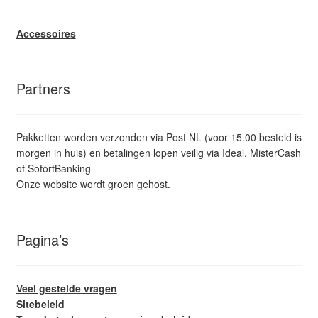
Accessoires
Partners
Pakketten worden verzonden via Post NL (voor 15.00 besteld is
morgen in huis) en betalingen lopen veilig via Ideal, MisterCash
of SofortBanking
Onze website wordt groen gehost.
Pagina’s
Veel gestelde vragen
Sitebeleid