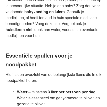
je persoonlijke situatie. Heb je een baby? Zorg dan voor
voldoende
babyvoeding en luiers
. Gebruik je
medicijnen, of heeft iemand in huis speciale medische
benodigdheden? Voeg deze toe. Vergeet ook je
huisdieren niet
: denk aan water, voedsel en eventuele
medicijnen voor hen.
Essentiële spullen voor je
noodpakket
Hier is een overzicht van de belangrijkste items die in elk
noodpakket horen:
Water
– minstens
3 liter per persoon per dag
.
Water is essentieel om gehydrateerd te blijven en
gezond te blijven.