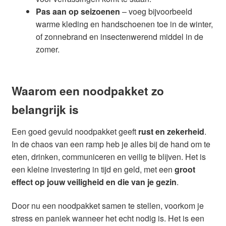
Pas aan op seizoenen
– voeg bijvoorbeeld
warme kleding en handschoenen toe in de winter,
of zonnebrand en insectenwerend middel in de
zomer.
Waarom een noodpakket zo
belangrijk is
Een goed gevuld noodpakket geeft
rust en zekerheid
.
In de chaos van een ramp heb je alles bij de hand om te
eten, drinken, communiceren en veilig te blijven. Het is
een kleine investering in tijd en geld, met een
groot
effect op jouw veiligheid en die van je gezin
.
Door nu een noodpakket samen te stellen, voorkom je
stress en paniek wanneer het echt nodig is. Het is een