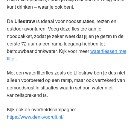
kunt drinken – waar je ook bent.
De
Lifestraw
is ideaal voor noodsituaties, reizen en
outdoor-avonturen. Voeg deze fles toe aan je
noodpakket, zodat je zeker weet dat jij en je gezin in de
eerste 72 uur na een ramp toegang hebben tot
betrouwbaar drinkwater. Kijk voor meer
waterflessen met
filter
.
Met een waterfilterfles zoals de Lifestraw ben je dus niet
alleen voorbereid op een ramp, maar ook verzekerd van
gemoedsrust in situaties waarin schoon water niet
vanzelfsprekend is.
Kijk ook de overheidscampagne:
https://www.denkvooruit.nl/