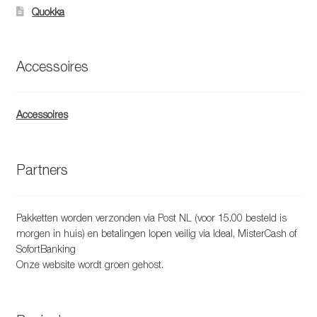
Quokka
Accessoires
Accessoires
Partners
Pakketten worden verzonden via Post NL (voor 15.00 besteld is
morgen in huis) en betalingen lopen veilig via Ideal, MisterCash of
SofortBanking
Onze website wordt groen gehost.