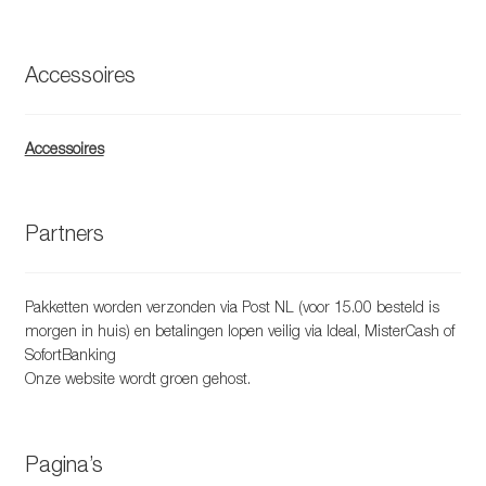
Accessoires
Accessoires
Partners
Pakketten worden verzonden via Post NL (voor 15.00 besteld is
morgen in huis) en betalingen lopen veilig via Ideal, MisterCash of
SofortBanking
Onze website wordt groen gehost.
Pagina’s