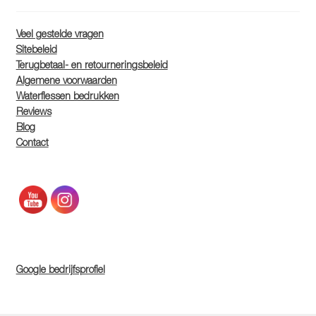
Veel gestelde vragen
Sitebeleid
Terugbetaal- en retourneringsbeleid
Algemene voorwaarden
Waterflessen bedrukken
Reviews
Blog
Contact
Google bedrijfsprofiel