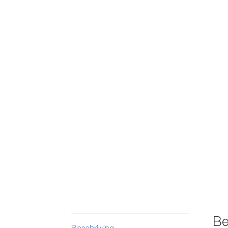
Be
Beschrijving