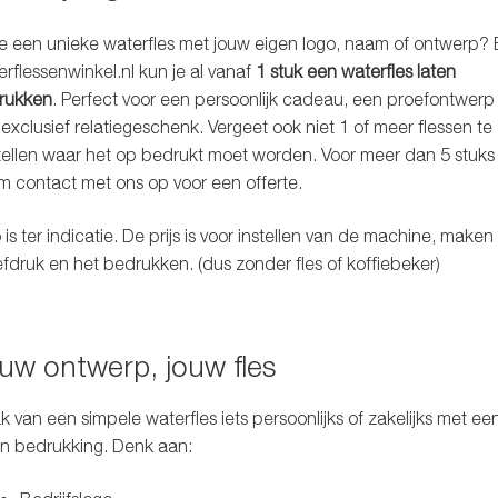
je een unieke waterfles met jouw eigen logo, naam of ontwerp? B
rflessenwinkel.nl
kun je al vanaf
1 stuk een waterfles laten
rukken
. Perfect voor een persoonlijk cadeau, een proefontwerp
exclusief relatiegeschenk. Vergeet ook niet 1 of meer flessen te
ellen waar het op bedrukt moet worden. Voor meer dan 5 stuks
 contact met ons op voor een offerte.
 is ter indicatie. De prijs is voor instellen van de machine, maken
fdruk en het bedrukken. (dus zonder fles of koffiebeker)
uw ontwerp, jouw fles
 van een simpele waterfles iets persoonlijks of zakelijks met ee
n bedrukking. Denk aan: