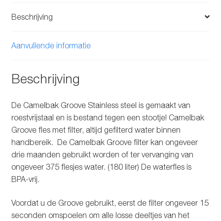
Beschrijving
Aanvullende informatie
Beschrijving
De Camelbak Groove Stainless steel is gemaakt van
roestvrijstaal en is bestand tegen een stootje! Camelbak
Groove fles met filter, altijd gefilterd water binnen
handbereik. De Camelbak Groove filter kan ongeveer
drie maanden gebruikt worden of ter vervanging van
ongeveer 375 flesjes water. (180 liter) De waterfles is
BPA-vrij.
Voordat u de Groove gebruikt, eerst de filter ongeveer 15
seconden omspoelen om alle losse deeltjes van het