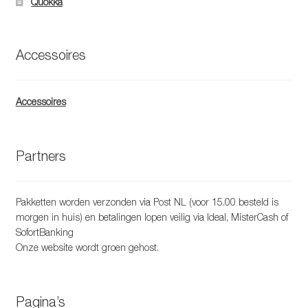
Quokka
Accessoires
Accessoires
Partners
Pakketten worden verzonden via Post NL (voor 15.00 besteld is
morgen in huis) en betalingen lopen veilig via Ideal, MisterCash of
SofortBanking
Onze website wordt groen gehost.
Pagina’s