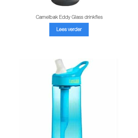
Camelbak Eddy Glass drinkfles
Lees verder