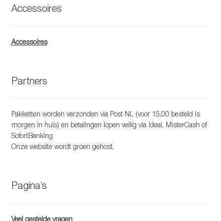
Accessoires
Accessoires
Partners
Pakketten worden verzonden via Post NL (voor 15.00 besteld is
morgen in huis) en betalingen lopen veilig via Ideal, MisterCash of
SofortBanking
Onze website wordt groen gehost.
Pagina’s
Veel gestelde vragen