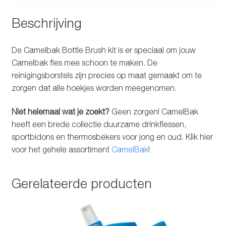
Beschrijving
De Camelbak Bottle Brush kit is er speciaal om jouw
Camelbak fles mee schoon te maken. De
reinigingsborstels zijn precies op maat gemaakt om te
zorgen dat alle hoekjes worden meegenomen.
Niet helemaal wat je zoekt?
Geen zorgen! CamelBak
heeft een brede collectie duurzame drinkflessen,
sportbidons en thermosbekers voor jong en oud. Klik hier
voor het gehele assortiment
CamelBak
!
Gerelateerde producten