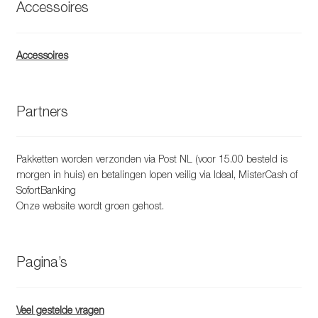
Accessoires
Accessoires
Partners
Pakketten worden verzonden via Post NL (voor 15.00 besteld is
morgen in huis) en betalingen lopen veilig via Ideal, MisterCash of
SofortBanking
Onze website wordt groen gehost.
Pagina’s
Veel gestelde vragen