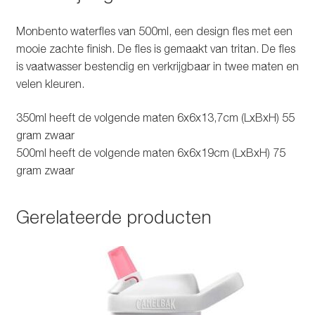
Monbento waterfles van 500ml, een design fles met een
mooie zachte finish. De fles is gemaakt van tritan. De fles
is vaatwasser bestendig en verkrijgbaar in twee maten en
velen kleuren.
350ml heeft de volgende maten 6x6x13,7cm (LxBxH) 55
gram zwaar
500ml heeft de volgende maten 6x6x19cm (LxBxH) 75
gram zwaar
Gerelateerde producten