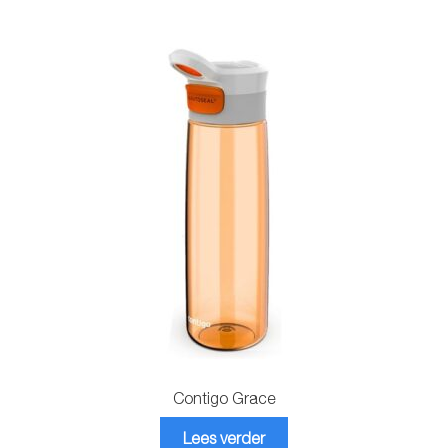
Contigo Grace
Lees verder