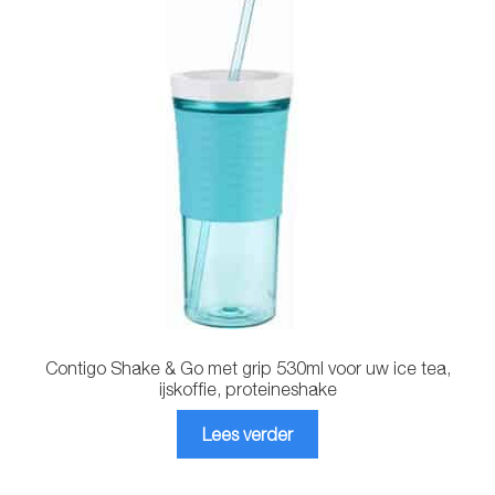
Contigo Shake & Go met grip 530ml voor uw ice tea,
ijskoffie, proteineshake
Lees verder