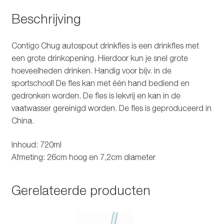
Beschrijving
Contigo Chug autospout drinkfles is een drinkfles met
een grote drinkopening. Hierdoor kun je snel grote
hoeveelheden drinken. Handig voor bijv. in de
sportschool! De fles kan met één hand bediend en
gedronken worden. De fles is lekvrij en kan in de
vaatwasser gereinigd worden. De fles is geproduceerd in
China.
Inhoud: 720ml
Afmeting: 26cm hoog en 7,2cm diameter
Gerelateerde producten