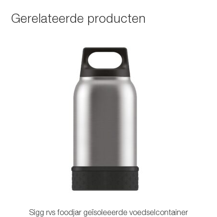
Gerelateerde producten
Sigg rvs foodjar geïsoleeerde voedselcontainer