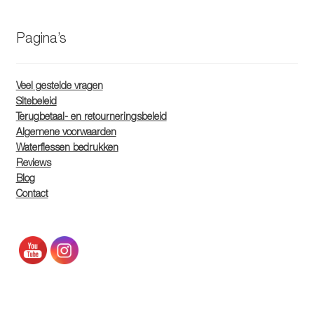
Pagina’s
Veel gestelde vragen
Sitebeleid
Terugbetaal- en retourneringsbeleid
Algemene voorwaarden
Waterflessen bedrukken
Reviews
Blog
Contact