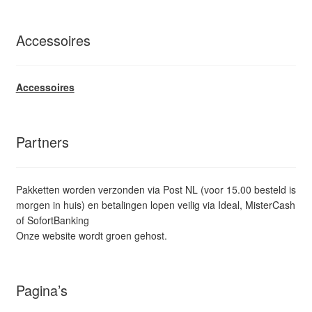
Accessoires
Accessoires
Partners
Pakketten worden verzonden via Post NL (voor 15.00 besteld is
morgen in huis) en betalingen lopen veilig via Ideal, MisterCash
of SofortBanking
Onze website wordt groen gehost.
Pagina’s