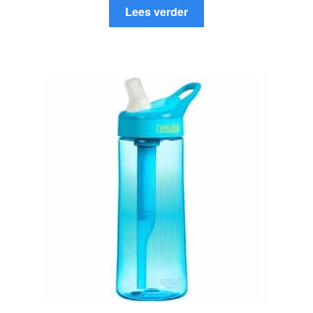
Lees verder