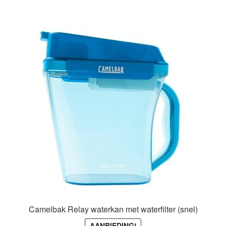
Camelbak Relay waterkan met waterfilter (snel)
AANBIEDING!