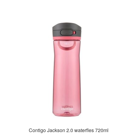
Contigo Jackson 2.0 waterfles 720ml