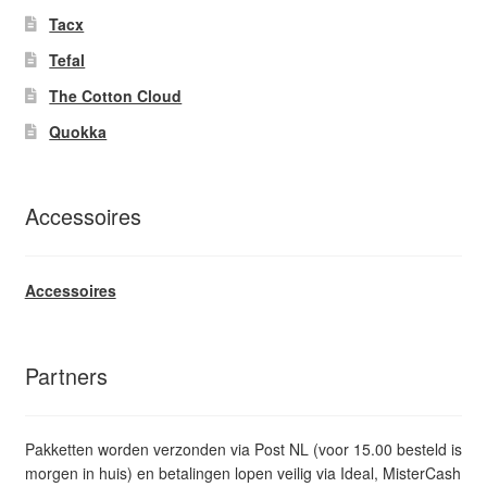
Tacx
Tefal
The Cotton Cloud
Quokka
Accessoires
Accessoires
Partners
Pakketten worden verzonden via Post NL (voor 15.00 besteld is
morgen in huis) en betalingen lopen veilig via Ideal, MisterCash