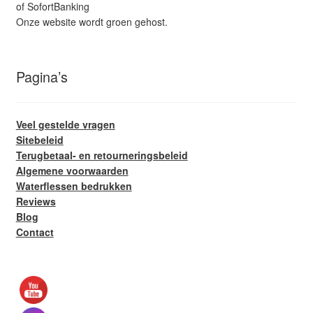
of SofortBanking
Onze website wordt groen gehost.
Pagina’s
Veel gestelde vragen
Sitebeleid
Terugbetaal- en retourneringsbeleid
Algemene voorwaarden
Waterflessen bedrukken
Reviews
Blog
Contact