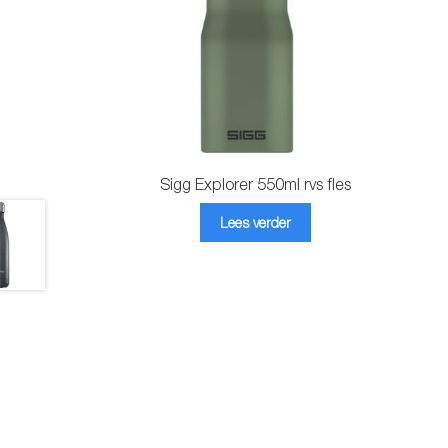
Sigg Explorer 550ml rvs fles
Lees verder