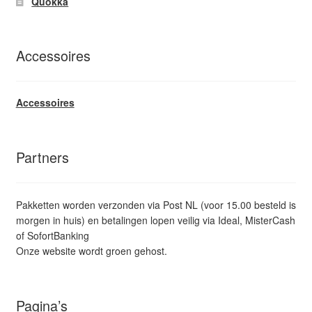
Quokka
Accessoires
Accessoires
Partners
Pakketten worden verzonden via Post NL (voor 15.00 besteld is
morgen in huis) en betalingen lopen veilig via Ideal, MisterCash
of SofortBanking
Onze website wordt groen gehost.
Pagina’s