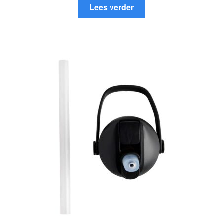
Lees verder