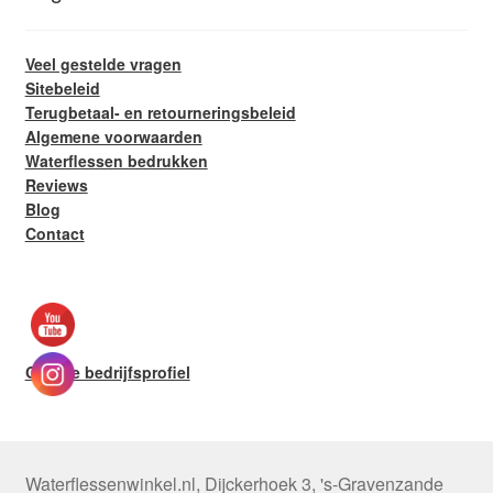
Veel gestelde vragen
Sitebeleid
Terugbetaal- en retourneringsbeleid
Algemene voorwaarden
Waterflessen bedrukken
Reviews
Blog
Contact
Google bedrijfsprofiel
Waterflessenwinkel.nl
,
Dijckerhoek 3
,
's-Gravenzande