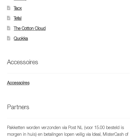
Tacx
Tefal
The Cotton Cloud
Quokka
Accessoires
Accessoires
Partners
Pakketten worden verzonden via Post NL (voor 15.00 besteld is
morgen in huis) en betalingen lopen veilig via Ideal, MisterCash of