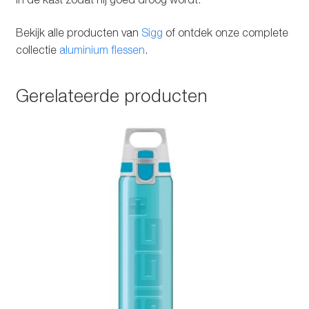
Bekijk alle producten van
Sigg
of ontdek onze complete
collectie
aluminium flessen
.
Gerelateerde producten