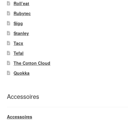
Roll’eat
Rubytec
Sigg
Stanley
Tacx
Tefal
The Cotton Cloud
Quokka
Accessoires
Accessoires