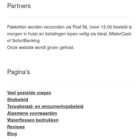
Partners
Pakketten worden verzonden via Post NL (voor 15.00 besteld is
morgen in huis) en betalingen lopen veilig via Ideal, MisterCash
of SofortBanking
Onze website wordt groen gehost.
Pagina’s
Veel gestelde vragen
Sitebeleid
Terugbetaal- en retourneringsbeleid
Algemene voorwaarden
Waterflessen bedrukken
Reviews
Blog