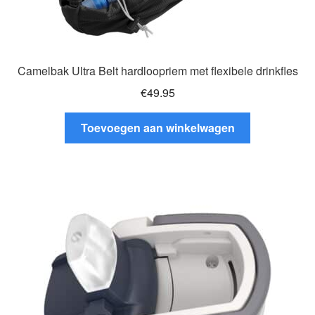
Camelbak Ultra Belt hardloopriem met flexibele drinkfles
€
49.95
Toevoegen aan winkelwagen