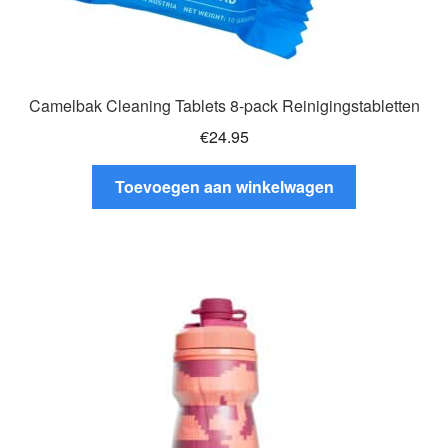
Camelbak Cleaning Tablets 8-pack Reinigingstabletten
€
24.95
Toevoegen aan winkelwagen