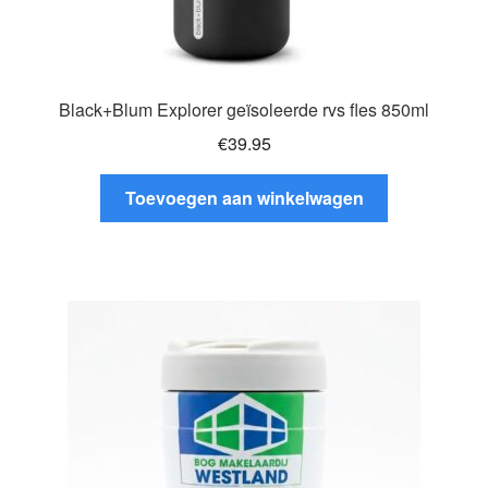
Black+Blum Explorer geïsoleerde rvs fles 850ml
€
39.95
Toevoegen aan winkelwagen