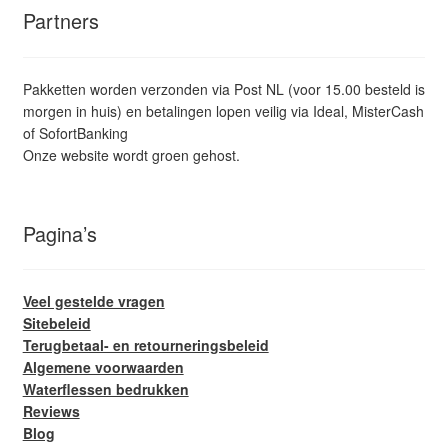
Partners
Pakketten worden verzonden via Post NL (voor 15.00 besteld is
morgen in huis) en betalingen lopen veilig via Ideal, MisterCash
of SofortBanking
Onze website wordt groen gehost.
Pagina’s
Veel gestelde vragen
Sitebeleid
Terugbetaal- en retourneringsbeleid
Algemene voorwaarden
Waterflessen bedrukken
Reviews
Blog