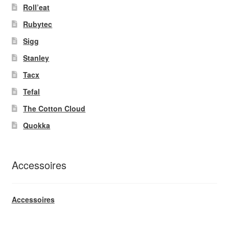
Roll’eat
Rubytec
Sigg
Stanley
Tacx
Tefal
The Cotton Cloud
Quokka
Accessoires
Accessoires