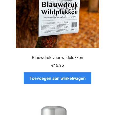
Blauwdruk voor wildplukken
€
15.95
Toevoegen aan winkelwagen