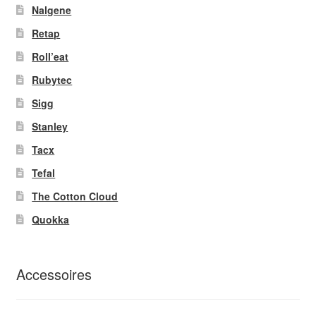
Nalgene
Retap
Roll’eat
Rubytec
Sigg
Stanley
Tacx
Tefal
The Cotton Cloud
Quokka
Accessoires