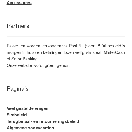
Accessoires
Partners
Pakketten worden verzonden via Post NL (voor 15.00 besteld is
morgen in huis) en betalingen lopen veilig via Ideal, MisterCash
of SofortBanking
Onze website wordt groen gehost.
Pagina’s
Veel gestelde vragen
Sitebeleid
Terugbetaal- en retourneringsbeleid
Algemene voorwaarden