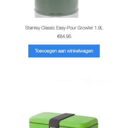
Stanley Classic Easy-Pour Growler 1.9L
€
84.95
Toevoegen aan winkelwagen