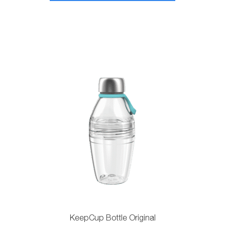
KeepCup Bottle Original