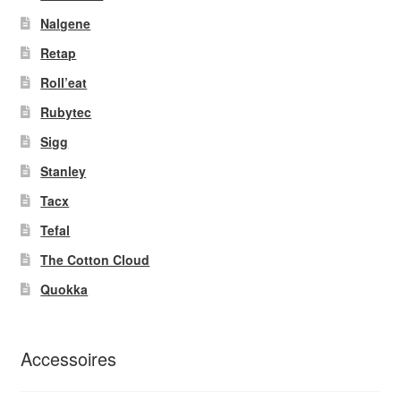
Nalgene
Retap
Roll’eat
Rubytec
Sigg
Stanley
Tacx
Tefal
The Cotton Cloud
Quokka
Accessoires