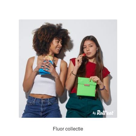
Fluor collectie