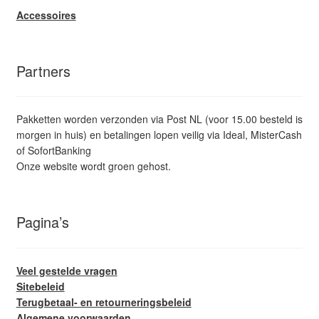
Accessoires
Partners
Pakketten worden verzonden via Post NL (voor 15.00 besteld is
morgen in huis) en betalingen lopen veilig via Ideal, MisterCash
of SofortBanking
Onze website wordt groen gehost.
Pagina’s
Veel gestelde vragen
Sitebeleid
Terugbetaal- en retourneringsbeleid
Algemene voorwaarden