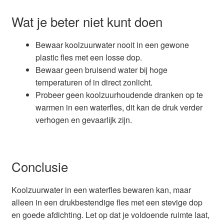
Wat je beter niet kunt doen
Bewaar koolzuurwater nooit in een gewone
plastic fles met een losse dop.
Bewaar geen bruisend water bij hoge
temperaturen of in direct zonlicht.
Probeer geen koolzuurhoudende dranken op te
warmen in een waterfles, dit kan de druk verder
verhogen en gevaarlijk zijn.
Conclusie
Koolzuurwater in een waterfles bewaren kan, maar
alleen in een drukbestendige fles met een stevige dop
en goede afdichting. Let op dat je voldoende ruimte laat,