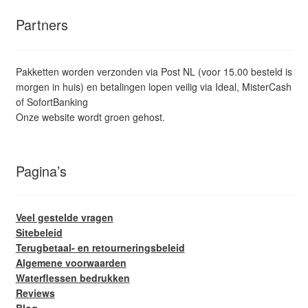
Partners
Pakketten worden verzonden via Post NL (voor 15.00 besteld is
morgen in huis) en betalingen lopen veilig via Ideal, MisterCash
of SofortBanking
Onze website wordt groen gehost.
Pagina’s
Veel gestelde vragen
Sitebeleid
Terugbetaal- en retourneringsbeleid
Algemene voorwaarden
Waterflessen bedrukken
Reviews