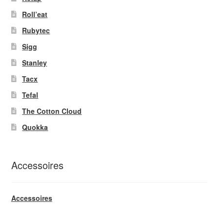
Roll’eat
Rubytec
Sigg
Stanley
Tacx
Tefal
The Cotton Cloud
Quokka
Accessoires
Accessoires