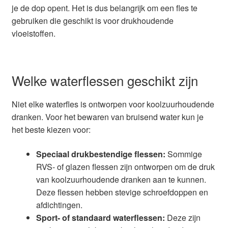
je de dop opent. Het is dus belangrijk om een fles te
gebruiken die geschikt is voor drukhoudende
vloeistoffen.
Welke waterflessen geschikt zijn
Niet elke waterfles is ontworpen voor koolzuurhoudende
dranken. Voor het bewaren van bruisend water kun je
het beste kiezen voor:
Speciaal drukbestendige flessen:
Sommige
RVS- of glazen flessen zijn ontworpen om de druk
van koolzuurhoudende dranken aan te kunnen.
Deze flessen hebben stevige schroefdoppen en
afdichtingen.
Sport- of standaard waterflessen:
Deze zijn