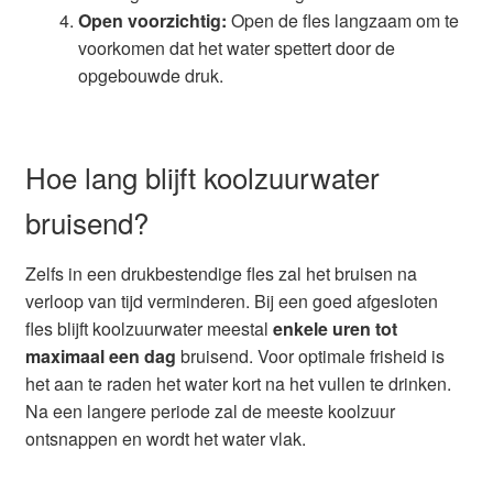
Open voorzichtig:
Open de fles langzaam om te
voorkomen dat het water spettert door de
opgebouwde druk.
Hoe lang blijft koolzuurwater
bruisend?
Zelfs in een drukbestendige fles zal het bruisen na
verloop van tijd verminderen. Bij een goed afgesloten
fles blijft koolzuurwater meestal
enkele uren tot
maximaal een dag
bruisend. Voor optimale frisheid is
het aan te raden het water kort na het vullen te drinken.
Na een langere periode zal de meeste koolzuur
ontsnappen en wordt het water vlak.