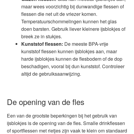
maar wees voorzichtig bij dunwandige flessen of
flessen die net uit de vriezer komen.
Temperatuurschommelingen kunnen het glas
doen barsten. Gebruik liever kleinere ijsblokjes of
breek ze in stukjes.
Kunststof flessen:
De meeste BPA-vrije
kunststof flessen kunnen ijsblokjes aan, maar
harde ijsblokjes kunnen de flesbodem of de dop
beschadigen, vooral bij dun kunststof. Controleer
altijd de gebruiksaanwijzing.
De opening van de fles
Een van de grootste beperkingen bij het gebruik van
ijsblokjes is de opening van de fles. Smalle drinkflessen
of sportflessen met rietjes zijn vaak te klein om standaard