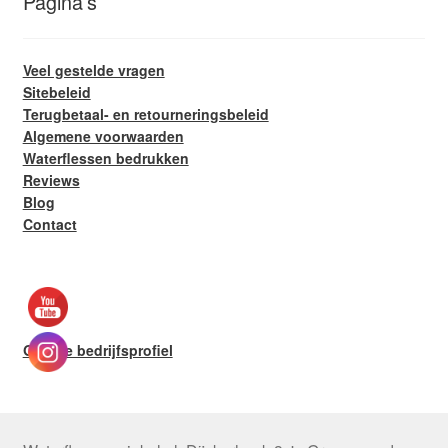
Pagina’s
Veel gestelde vragen
Sitebeleid
Terugbetaal- en retourneringsbeleid
Algemene voorwaarden
Waterflessen bedrukken
Reviews
Blog
Contact
Google bedrijfsprofiel