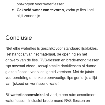
ontworpen voor waterflessen.
Gekoeld water van tevoren
, zodat je fles koel
blijft zonder ijs.
Conclusie
Niet elke waterfles is geschikt voor standaard ijsblokjes.
Het hangt af van het materiaal, de opening en het
ontwerp van de fles. RVS-flessen en brede-mond flessen
zijn meestal ideaal, terwijl smalle drinkflessen of dunne
glazen flessen voorzichtigheid vereisen. Met de juiste
voorbereiding en enkele eenvoudige tips geniet je altijd
van ijskoud en verfrissend water.
Bij
waterflessenwinkel.nl
vind je een ruim assortiment
waterflessen, inclusief brede-mond RVS-flessen en