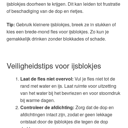
ijsblokjes doorheen te krijgen. Dit kan leiden tot frustratie
of beschadiging van de dop en rietjes.
Tip:
Gebruik kleinere ijsblokjes, breek ze in stukken of
kies een brede-mond fles voor ijsblokjes. Zo kun je
gemakkelijk drinken zonder blokkades of schade.
Veiligheidstips voor ijsblokjes
Laat de fles niet overvol:
Vul je fles niet tot de
rand met water en ijs. Laat ruimte voor uitzetting
van het water bij het bevriezen en voor stoomdruk
bij warme dagen.
Controleer de afdichting:
Zorg dat de dop en
afdichtingen intact zijn, zodat er geen lekkage
ontstaat door de ijsblokjes die tegen de dop