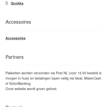
Quokka
Accessoires
Accessoires
Partners
Pakketten worden verzonden via Post NL (voor 15.00 besteld is
morgen in huis) en betalingen lopen veilig via Ideal, MisterCash
of SofortBanking
Onze website wordt groen gehost.