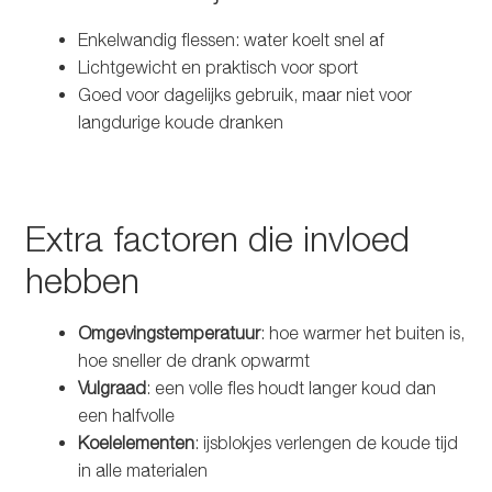
Enkelwandig flessen: water koelt snel af
Lichtgewicht en praktisch voor sport
Goed voor dagelijks gebruik, maar niet voor
langdurige koude dranken
Extra factoren die invloed
hebben
Omgevingstemperatuur
: hoe warmer het buiten is,
hoe sneller de drank opwarmt
Vulgraad
: een volle fles houdt langer koud dan
een halfvolle
Koelelementen
: ijsblokjes verlengen de koude tijd
in alle materialen