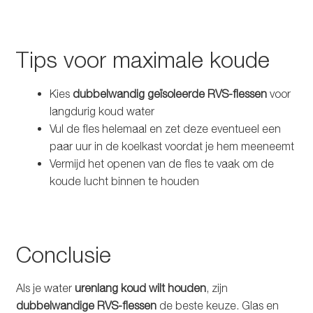
Tips voor maximale koude
Kies
dubbelwandig geïsoleerde RVS-flessen
voor
langdurig koud water
Vul de fles helemaal en zet deze eventueel een
paar uur in de koelkast voordat je hem meeneemt
Vermijd het openen van de fles te vaak om de
koude lucht binnen te houden
Conclusie
Als je water
urenlang koud wilt houden
, zijn
dubbelwandige RVS-flessen
de beste keuze. Glas en