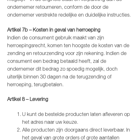
ondernemer retourneren, conform de door de
ondernemer verstrekte redelijke en duidelijke instructies.
Artikel 7b – Kosten in geval van herroeping
Indien de consument gebruik maakt van zijn
herroepingsrecht, komen ten hoogste de kosten van de
zending en retourzending voor zijn rekening. Indien de
consument een bedrag betaald heeft, zal de
ondernemer dit bedrag zo spoedig mogelijk, doch
uiterlijk binnen 30 dagen na de terugzending of
herroeping, terugbetalen.
Artikel 8 – Levering
U kunt de bestelde producten laten afleveren op
het adres naar uw keuze.
Alle producten zijn doorgaans direct leverbaar. In
het geval van grote orders of grote aantallen