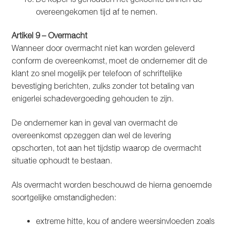
overeengekomen tijd af te nemen.
Artikel 9 – Overmacht
Wanneer door overmacht niet kan worden geleverd
conform de overeenkomst, moet de ondernemer dit de
klant zo snel mogelijk per telefoon of schriftelijke
bevestiging berichten, zulks zonder tot betaling van
enigerlei schadevergoeding gehouden te zijn.
De ondernemer kan in geval van overmacht de
overeenkomst opzeggen dan wel de levering
opschorten, tot aan het tijdstip waarop de overmacht
situatie ophoudt te bestaan.
Als overmacht worden beschouwd de hierna genoemde
soortgelijke omstandigheden:
extreme hitte, kou of andere weersinvloeden zoals