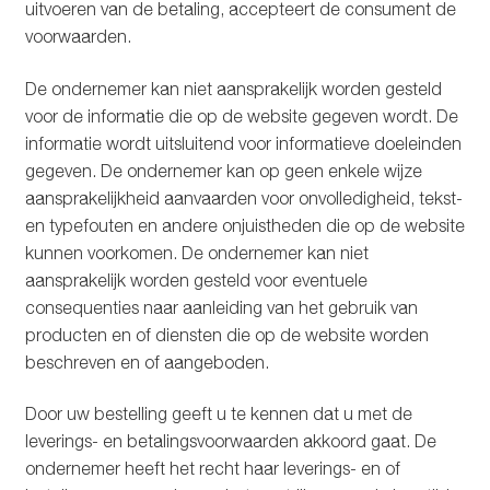
uitvoeren van de betaling, accepteert de consument de
voorwaarden.
De ondernemer kan niet aansprakelijk worden gesteld
voor de informatie die op de website gegeven wordt. De
informatie wordt uitsluitend voor informatieve doeleinden
gegeven. De ondernemer kan op geen enkele wijze
aansprakelijkheid aanvaarden voor onvolledigheid, tekst-
en typefouten en andere onjuistheden die op de website
kunnen voorkomen. De ondernemer kan niet
aansprakelijk worden gesteld voor eventuele
consequenties naar aanleiding van het gebruik van
producten en of diensten die op de website worden
beschreven en of aangeboden.
Door uw bestelling geeft u te kennen dat u met de
leverings- en betalingsvoorwaarden akkoord gaat. De
ondernemer heeft het recht haar leverings- en of