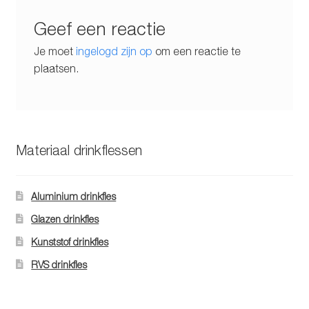
Geef een reactie
Je moet
ingelogd zijn op
om een reactie te
plaatsen.
Materiaal drinkflessen
Aluminium drinkfles
Glazen drinkfles
Kunststof drinkfles
RVS drinkfles