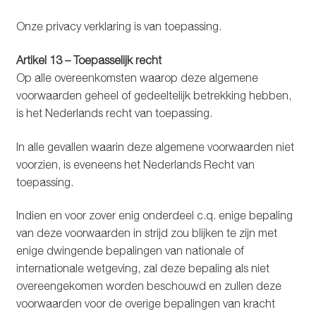
Onze privacy verklaring is van toepassing.
Artikel 13 – Toepasselijk recht
Op alle overeenkomsten waarop deze algemene
voorwaarden geheel of gedeeltelijk betrekking hebben,
is het Nederlands recht van toepassing.
In alle gevallen waarin deze algemene voorwaarden niet
voorzien, is eveneens het Nederlands Recht van
toepassing.
Indien en voor zover enig onderdeel c.q. enige bepaling
van deze voorwaarden in strijd zou blijken te zijn met
enige dwingende bepalingen van nationale of
internationale wetgeving, zal deze bepaling als niet
overeengekomen worden beschouwd en zullen deze
voorwaarden voor de overige bepalingen van kracht