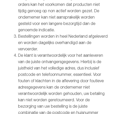
orders kan het voorkomen dat producten niet
tijdig genoeg op non actief worden gezet. De
ondernemer kan niet aansprakelijk worden
gesteld voor een langere bezorgtijd dan de
genoemde indicatie.
Bestellingen worden in heel Nederland afgeleverd
en worden dagelijks overhandigd aan de
vervoerder.
De klant is verantwoordelijk voor het aanleveren
van de juiste ontvangersgegevens. Hierbij is de
juistheid van het volledige adres, dus inclusief
postcode en telefoonnummer, essentieel. Voor
fouten of klachten in de aflevering door foutieve
adresgegevens kan de ondernemer niet
verantwoordelijk worden gehouden, uw betaling
kan niet worden geretourneerd. Voor de
bezorging van uw bestelling is de juiste
combinatie van de postcode en huisnummer