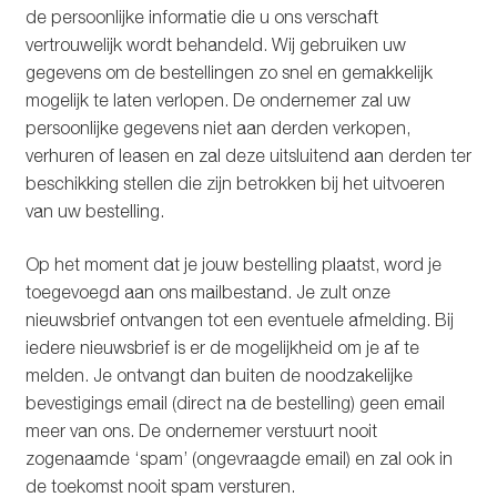
de persoonlijke informatie die u ons verschaft
vertrouwelijk wordt behandeld. Wij gebruiken uw
gegevens om de bestellingen zo snel en gemakkelijk
mogelijk te laten verlopen. De ondernemer zal uw
persoonlijke gegevens niet aan derden verkopen,
verhuren of leasen en zal deze uitsluitend aan derden ter
beschikking stellen die zijn betrokken bij het uitvoeren
van uw bestelling.
Op het moment dat je jouw bestelling plaatst, word je
toegevoegd aan ons mailbestand. Je zult onze
nieuwsbrief ontvangen tot een eventuele afmelding. Bij
iedere nieuwsbrief is er de mogelijkheid om je af te
melden. Je ontvangt dan buiten de noodzakelijke
bevestigings email (direct na de bestelling) geen email
meer van ons. De ondernemer verstuurt nooit
zogenaamde ‘spam’ (ongevraagde email) en zal ook in
de toekomst nooit spam versturen.