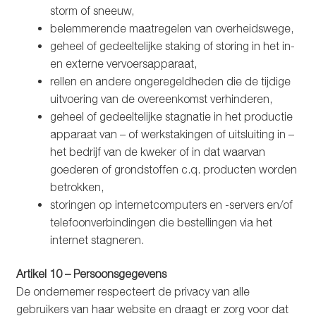
storm of sneeuw,
belemmerende maatregelen van overheidswege,
geheel of gedeeltelijke staking of storing in het in-
en externe vervoersapparaat,
rellen en andere ongeregeldheden die de tijdige
uitvoering van de overeenkomst verhinderen,
geheel of gedeeltelijke stagnatie in het productie
apparaat van – of werkstakingen of uitsluiting in –
het bedrijf van de kweker of in dat waarvan
goederen of grondstoffen c.q. producten worden
betrokken,
storingen op internetcomputers en -servers en/of
telefoonverbindingen die bestellingen via het
internet stagneren.
Artikel 10 – Persoonsgegevens
De ondernemer respecteert de privacy van alle
gebruikers van haar website en draagt er zorg voor dat