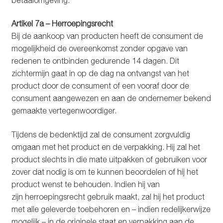
Artikel 7a – Herroepingsrecht
Bij de aankoop van producten heeft de consument de
mogelijkheid de overeenkomst zonder opgave van
redenen te ontbinden gedurende 14 dagen. Dit
zichtermijn gaat in op de dag na ontvangst van het
product door de consument of een vooraf door de
consument aangewezen en aan de ondernemer bekend
gemaakte vertegenwoordiger.
Tijdens de bedenktijd zal de consument zorgvuldig
omgaan met het product en de verpakking. Hij zal het
product slechts in die mate uitpakken of gebruiken voor
zover dat nodig is om te kunnen beoordelen of hij het
product wenst te behouden. Indien hij van
zijn herroepingsrecht gebruik maakt, zal hij het product
met alle geleverde toebehoren en – indien redelijkerwijze
mogelijk – in de originele staat en verpakking aan de