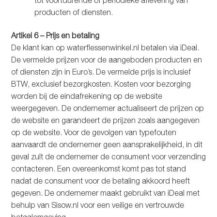
producten of diensten.
Artikel 6 – Prijs en betaling
De klant kan op waterflessenwinkel.nl betalen via iDeal.
De vermelde prijzen voor de aangeboden producten en
of diensten zijn in Euro’s. De vermelde prijs is inclusief
BTW, exclusief bezorgkosten. Kosten voor bezorging
worden bij de eindafrekening op de website
weergegeven. De ondernemer actualiseert de prijzen op
de website en garandeert de prijzen zoals aangegeven
op de website. Voor de gevolgen van typefouten
aanvaardt de ondernemer geen aansprakelijkheid, in dit
geval zult de ondernemer de consument voor verzending
contacteren. Een overeenkomst komt pas tot stand
nadat de consument voor de betaling akkoord heeft
gegeven. De ondernemer maakt gebruikt van iDeal met
behulp van Sisow.nl voor een veilige en vertrouwde
betaalomgeving.