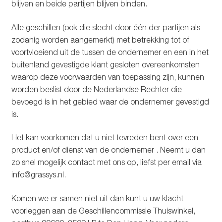
blijven en beide partijen blijven binden.
Alle geschillen (ook die slecht door één der partijen als
zodanig worden aangemerkt) met betrekking tot of
voortvloeiend uit de tussen de ondernemer en een in het
buitenland gevestigde klant gesloten overeenkomsten
waarop deze voorwaarden van toepassing zijn, kunnen
worden beslist door de Nederlandse Rechter die
bevoegd is in het gebied waar de ondernemer gevestigd
is.
Het kan voorkomen dat u niet tevreden bent over een
product en/of dienst van de ondernemer . Neemt u dan
zo snel mogelijk contact met ons op, liefst per email via
info@grassys.nl
.
Komen we er samen niet uit dan kunt u uw klacht
voorleggen aan de Geschillencommissie Thuiswinkel,