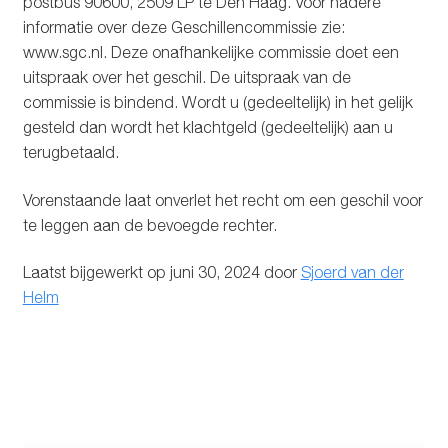
postbus 90600, 2509 LP te Den Haag. Voor nadere
informatie over deze Geschillencommissie zie:
www.sgc.nl. Deze onafhankelijke commissie doet een
uitspraak over het geschil. De uitspraak van de
commissie is bindend. Wordt u (gedeeltelijk) in het gelijk
gesteld dan wordt het klachtgeld (gedeeltelijk) aan u
terugbetaald.
Vorenstaande laat onverlet het recht om een geschil voor
te leggen aan de bevoegde rechter.
Laatst bijgewerkt op juni 30, 2024 door
Sjoerd van der
Helm