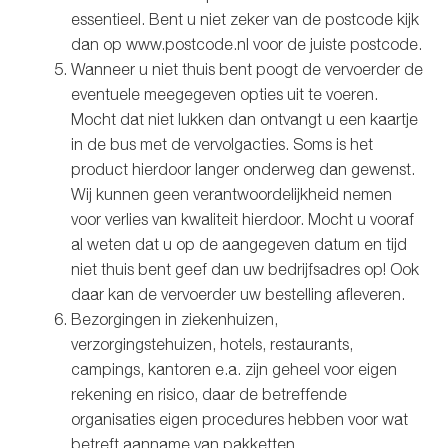
essentieel. Bent u niet zeker van de postcode kijk
dan op www.postcode.nl voor de juiste postcode.
Wanneer u niet thuis bent poogt de vervoerder de
eventuele meegegeven opties uit te voeren.
Mocht dat niet lukken dan ontvangt u een kaartje
in de bus met de vervolgacties. Soms is het
product hierdoor langer onderweg dan gewenst.
Wij kunnen geen verantwoordelijkheid nemen
voor verlies van kwaliteit hierdoor. Mocht u vooraf
al weten dat u op de aangegeven datum en tijd
niet thuis bent geef dan uw bedrijfsadres op! Ook
daar kan de vervoerder uw bestelling afleveren.
Bezorgingen in ziekenhuizen,
verzorgingstehuizen, hotels, restaurants,
campings, kantoren e.a. zijn geheel voor eigen
rekening en risico, daar de betreffende
organisaties eigen procedures hebben voor wat
betreft aanname van pakketten.