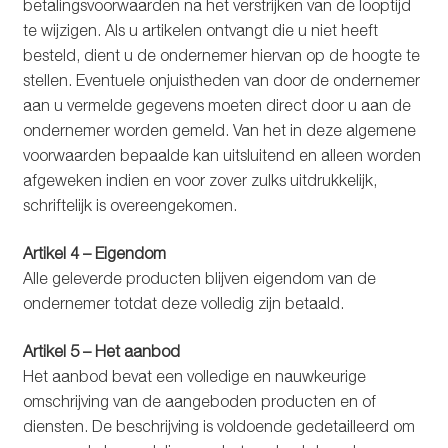
betalingsvoorwaarden na het verstrijken van de looptijd
te wijzigen. Als u artikelen ontvangt die u niet heeft
besteld, dient u de ondernemer hiervan op de hoogte te
stellen. Eventuele onjuistheden van door de ondernemer
aan u vermelde gegevens moeten direct door u aan de
ondernemer worden gemeld. Van het in deze algemene
voorwaarden bepaalde kan uitsluitend en alleen worden
afgeweken indien en voor zover zulks uitdrukkelijk,
schriftelijk is overeengekomen.
Artikel 4 – Eigendom
Alle geleverde producten blijven eigendom van de
ondernemer totdat deze volledig zijn betaald.
Artikel 5 – Het aanbod
Het aanbod bevat een volledige en nauwkeurige
omschrijving van de aangeboden producten en of
diensten. De beschrijving is voldoende gedetailleerd om