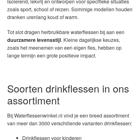
isolerend, lekvrij en ontworpen voor specifieke situaties
zoals sport, school of reizen. Sommige modellen houden
dranken urenlang koud of warm.
Tot slot dragen herbruikbare waterflessen bij aan een
duurzamere levensstijl
. Kleine dagelijkse keuzes,
zoals het meenemen van een eigen fles, hebben op
lange termijn een grote positieve impact.
Soorten drinkflessen in ons
assortiment
Bij Waterflessenwinkel.nl vind je een breed assortiment
van meer dan 3000 verschillende varianten drinkflessen:
Drinkflessen voor kinderen