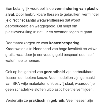
Een belangrijk voordeel is de
vermindering van plastic
afval
. Door herbruikbare flessen te gebruiken, verminder
je direct het aantal wegwerpflessen dat wordt
geproduceerd en weggegooid. Dit helpt om
plasticvervuiling in natuur en oceanen tegen te gaan.
Daarnaast zorgen ze voor
kostenbesparing
.
Kraanwater is in Nederland van hoge kwaliteit en vrijwel
gratis, waardoor je eenvoudig geld bespaart door zelf
water mee te nemen.
Ook op het gebied van
gezondheid
zijn herbruikbare
flessen een betere keuze. Veel modellen zijn gemaakt
van BPA-vrije materialen of roestvrij staal, waardoor je
geen schadelijke stoffen uit plastic hoeft te vermijden.
Verder zijn ze
praktisch in gebruik
. Veel flessen zijn