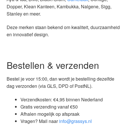
Dopper, Klean Kanteen, Kambukka, Nalgene, Sigg,
Stanley en meer.
Deze merken staan bekend om kwaliteit, duurzaamheid
en innovatief design.
Bestellen & verzenden
Bestel je voor 15:00, dan wordt je bestelling dezelfde
dag verzonden (via GLS, DPD of PostNL).
Verzendkosten: €4,95 binnen Nederland
Gratis verzending vanaf €50
Afhalen mogelijk op afspraak
Vragen? Mail naar
info@grassys.nl