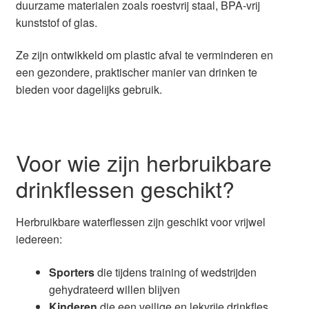
duurzame materialen zoals roestvrij staal, BPA-vrij
kunststof of glas.
Ze zijn ontwikkeld om plastic afval te verminderen en
een gezondere, praktischer manier van drinken te
bieden voor dagelijks gebruik.
Voor wie zijn herbruikbare
drinkflessen geschikt?
Herbruikbare waterflessen zijn geschikt voor vrijwel
iedereen:
Sporters
die tijdens training of wedstrijden
gehydrateerd willen blijven
Kinderen
die een veilige en lekvrije drinkfles