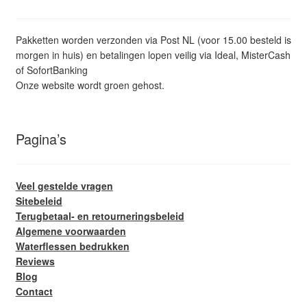
Pakketten worden verzonden via Post NL (voor 15.00 besteld is
morgen in huis) en betalingen lopen veilig via Ideal, MisterCash
of SofortBanking
Onze website wordt groen gehost.
Pagina’s
Veel gestelde vragen
Sitebeleid
Terugbetaal- en retourneringsbeleid
Algemene voorwaarden
Waterflessen bedrukken
Reviews
Blog
Contact