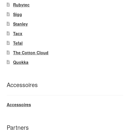
Rubytec
Sigg
Stanley
Tacx
Tefal
The Cotton Cloud
Quokka
Accessoires
Accessoires
Partners