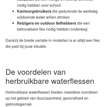
nodig hebben voor school
Kantoorgebruikers
die gedurende de werkdag
voldoende water willen drinken
Reizigers en outdoor liefhebbers
die een
betrouwbare fles nodig hebben onderweg
Dankzij de brede variatie in modellen is er altijd een fles
die past bij jouw situatie.
De voordelen van
herbruikbare waterflessen
Herbruikbare waterflessen bieden meerdere voordelen
op het gebied van duurzaamheid, gezondheid en
gebruiksgemak.