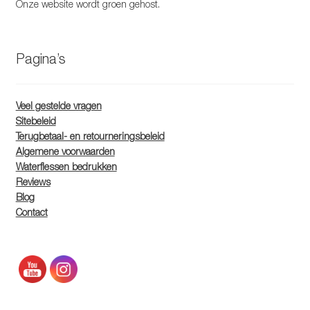
Onze website wordt groen gehost.
Pagina’s
Veel gestelde vragen
Sitebeleid
Terugbetaal- en retourneringsbeleid
Algemene voorwaarden
Waterflessen bedrukken
Reviews
Blog
Contact