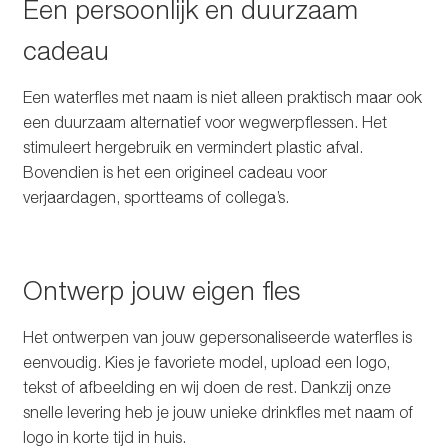
Een persoonlijk en duurzaam
cadeau
Een waterfles met naam is niet alleen praktisch maar ook
een duurzaam alternatief voor wegwerpflessen. Het
stimuleert hergebruik en vermindert plastic afval.
Bovendien is het een origineel cadeau voor
verjaardagen, sportteams of collega’s.
Ontwerp jouw eigen fles
Het ontwerpen van jouw gepersonaliseerde waterfles is
eenvoudig. Kies je favoriete model, upload een logo,
tekst of afbeelding en wij doen de rest. Dankzij onze
snelle levering heb je jouw unieke drinkfles met naam of
logo in korte tijd in huis.