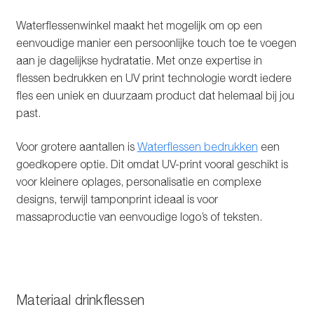
Waterflessenwinkel maakt het mogelijk om op een
eenvoudige manier een persoonlijke touch toe te voegen
aan je dagelijkse hydratatie. Met onze expertise in
flessen bedrukken en UV print technologie wordt iedere
fles een uniek en duurzaam product dat helemaal bij jou
past.
Voor grotere aantallen is
Waterflessen bedrukken
een
goedkopere optie. Dit omdat UV-print vooral geschikt is
voor kleinere oplages, personalisatie en complexe
designs, terwijl tamponprint ideaal is voor
massaproductie van eenvoudige logo’s of teksten.
Materiaal drinkflessen