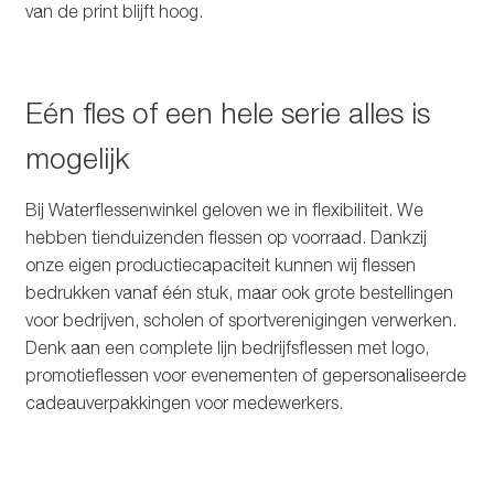
van de print blijft hoog.
Eén fles of een hele serie alles is
mogelijk
Bij Waterflessenwinkel geloven we in flexibiliteit. We
hebben tienduizenden flessen op voorraad. Dankzij
onze eigen productiecapaciteit kunnen wij flessen
bedrukken vanaf één stuk, maar ook grote bestellingen
voor bedrijven, scholen of sportverenigingen verwerken.
Denk aan een complete lijn bedrijfsflessen met logo,
promotieflessen voor evenementen of gepersonaliseerde
cadeauverpakkingen voor medewerkers.