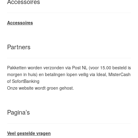
Accessoires
Accessoires
Partners
Pakketten worden verzonden via Post NL (voor 15.00 besteld is
morgen in huis) en betalingen lopen veilig via Ideal, MisterCash
of SofortBanking
Onze website wordt groen gehost.
Pagina’s
Veel gestelde vragen