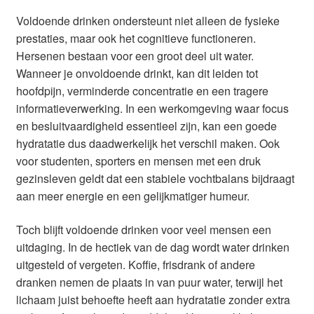
Voldoende drinken ondersteunt niet alleen de fysieke
prestaties, maar ook het cognitieve functioneren.
Hersenen bestaan voor een groot deel uit water.
Wanneer je onvoldoende drinkt, kan dit leiden tot
hoofdpijn, verminderde concentratie en een tragere
informatieverwerking. In een werkomgeving waar focus
en besluitvaardigheid essentieel zijn, kan een goede
hydratatie dus daadwerkelijk het verschil maken. Ook
voor studenten, sporters en mensen met een druk
gezinsleven geldt dat een stabiele vochtbalans bijdraagt
aan meer energie en een gelijkmatiger humeur.
Toch blijft voldoende drinken voor veel mensen een
uitdaging. In de hectiek van de dag wordt water drinken
uitgesteld of vergeten. Koffie, frisdrank of andere
dranken nemen de plaats in van puur water, terwijl het
lichaam juist behoefte heeft aan hydratatie zonder extra