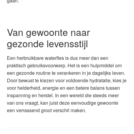
gaan.
Van gewoonte naar
gezonde levensstijl
Een herbruikbare waterfles is dus meer dan een
praktisch gebruiksvoorwerp. Het is een hulpmiddel om
een gezonde routine te verankeren in je dagelijks leven.
Door bewust te kiezen voor voldoende hydratatie, kies je
voor helderheid, energie en een betere balans tussen
inspanning en herstel. In een wereld die steeds meer
van ons vraagt, kan juist deze eenvoudige gewoonte
een verrassend groot verschil maken.