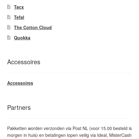
Tacx
Tefal
The Cotton Cloud
Quokka
Accessoires
Accessoires
Partners
Pakketten worden verzonden via Post NL (voor 15.00 besteld is
morgen in huis) en betalingen lopen veilig via Ideal, MisterCash