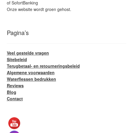
of SofortBanking
Onze website wordt groen gehost.
Pagina’s
Veel gestelde vragen
Sitebeleid
Terugbetaal- en retourneringsbeleid
Algemene voorwaarden
Waterflessen bedrukken
Reviews
Blog
Contact